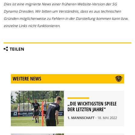
Dies ist eine migrierte News einer früheren Website-Version der SG
Dynamo Dresden. Wir bitten um Verständnis, dass es aus technischen
Gründen möglicherweise zu Fehlern in der Darstellung kommen kann bzw.
einzelne Links nicht funktionieren.
TEILEN
WEITERE NEWS
„DIE WICHTIGSTEN SPIELE
DER LETZTEN JAHRE“
1. MANNSCHAFT
- 18. MAI 2022