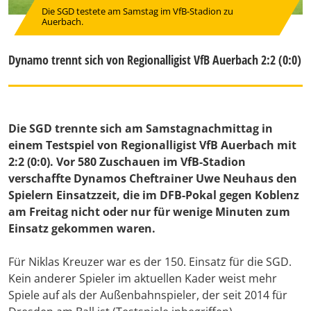
Die SGD testete am Samstag im VfB-Stadion zu
Auerbach.
Dynamo trennt sich von Regionalligist VfB Auerbach 2:2 (0:0)
Die SGD trennte sich am Samstagnachmittag in
einem Testspiel von Regionalligist VfB Auerbach mit
2:2 (0:0). Vor 580 Zuschauen im VfB-Stadion
verschaffte Dynamos Cheftrainer Uwe Neuhaus den
Spielern Einsatzzeit, die im DFB-Pokal gegen Koblenz
am Freitag nicht oder nur für wenige Minuten zum
Einsatz gekommen waren.
Für Niklas Kreuzer war es der 150. Einsatz für die SGD.
Kein anderer Spieler im aktuellen Kader weist mehr
Spiele auf als der Außenbahnspieler, der seit 2014 für