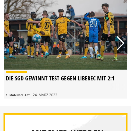
DIE SGD GEWINNT TEST GEGEN LIBEREC MIT 2:1
- 24. MÄRZ 2022
1. MANNSCHAFT