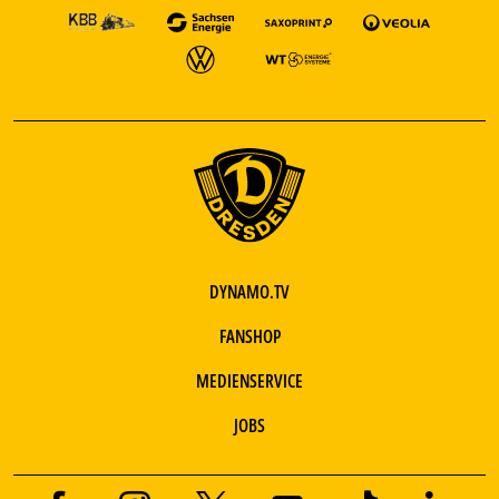
DYNAMO.TV
FANSHOP
MEDIENSERVICE
JOBS