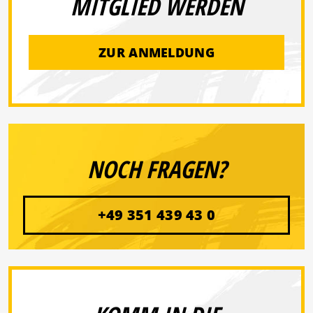
MITGLIED WERDEN
ZUR ANMELDUNG
NOCH FRAGEN?
+49 351 439 43 0