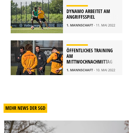
DYNAMO ARBEITET AM
ANGRIFFSSPIEL
1. MANNSCHAFT
- 11. MAI 2022
ÖFFENTLICHES TRAINING
AM
MITTWOCHNACHMITTAG
1. MANNSCHAFT
- 10. MAI 2022
MEHR NEWS DER SGD