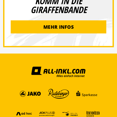
KOMM IN DIE
GIRAFFENBANDE
MEHR INFOS