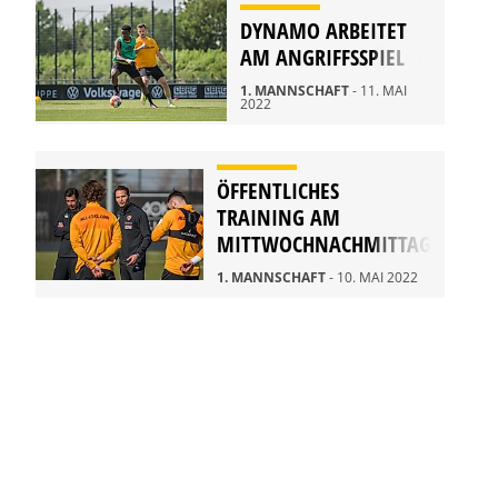
DYNAMO ARBEITET
AM ANGRIFFSSPIEL
1. MANNSCHAFT
- 11. MAI
2022
ÖFFENTLICHES
TRAINING AM
MITTWOCHNACHMITTAG
1. MANNSCHAFT
- 10. MAI 2022