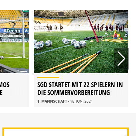
MOS
SGD STARTET MIT 22 SPIELERN IN
E
DIE SOMMERVORBEREITUNG
1. MANNSCHAFT
- 18. JUNI 2021