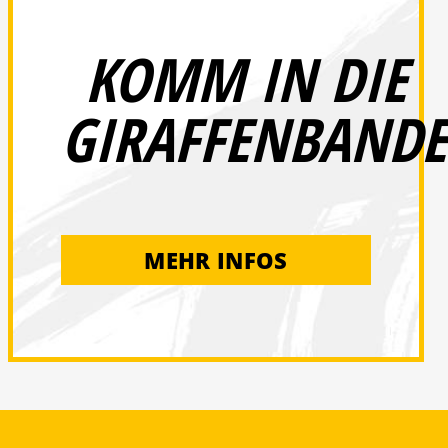
KOMM IN DIE
GIRAFFENBANDE
MEHR INFOS