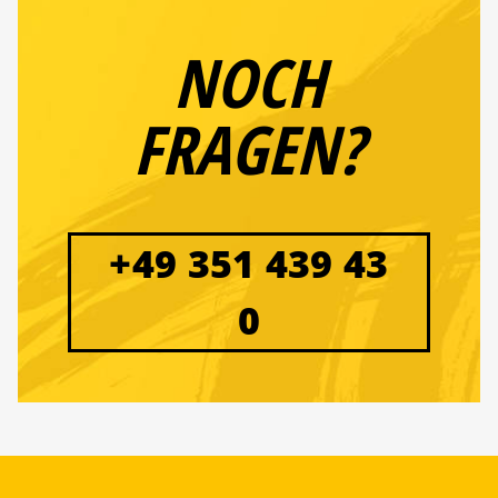
NOCH
FRAGEN?
+49 351 439 43
0