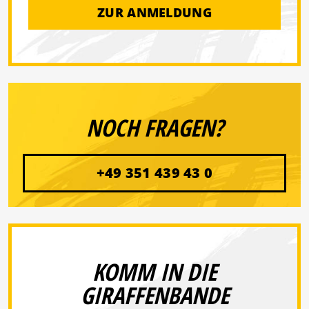
ZUR ANMELDUNG
NOCH FRAGEN?
+49 351 439 43 0
KOMM IN DIE
GIRAFFENBANDE