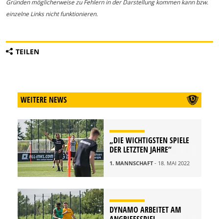
Gründen möglicherweise zu Fehlern in der Darstellung kommen kann bzw.
einzelne Links nicht funktionieren.
TEILEN
WEITERE NEWS
„DIE WICHTIGSTEN SPIELE
DER LETZTEN JAHRE“
1. MANNSCHAFT
- 18. MAI 2022
DYNAMO ARBEITET AM
ANGRIFFSSPIEL