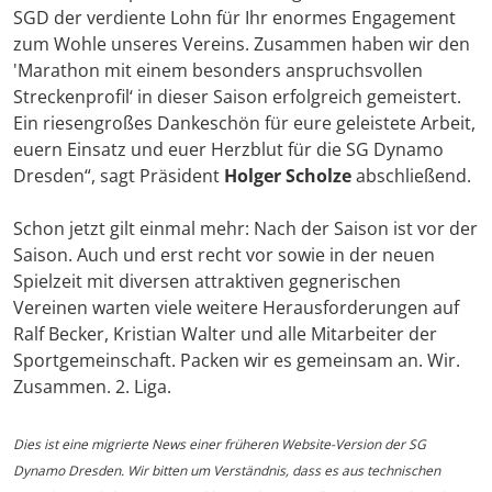
SGD der verdiente Lohn für Ihr enormes Engagement
zum Wohle unseres Vereins. Zusammen haben wir den
'Marathon mit einem besonders anspruchsvollen
Streckenprofil‘ in dieser Saison erfolgreich gemeistert.
Ein riesengroßes Dankeschön für eure geleistete Arbeit,
euern Einsatz und euer Herzblut für die SG Dynamo
Dresden“, sagt Präsident
Holger Scholze
abschließend.
Schon jetzt gilt einmal mehr: Nach der Saison ist vor der
Saison. Auch und erst recht vor sowie in der neuen
Spielzeit mit diversen attraktiven gegnerischen
Vereinen warten viele weitere Herausforderungen auf
Ralf Becker, Kristian Walter und alle Mitarbeiter der
Sportgemeinschaft. Packen wir es gemeinsam an. Wir.
Zusammen. 2. Liga.
Dies ist eine migrierte News einer früheren Website-Version der SG
Dynamo Dresden. Wir bitten um Verständnis, dass es aus technischen