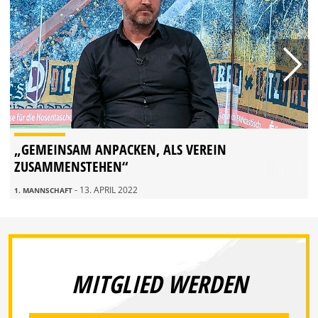
„GEMEINSAM ANPACKEN, ALS VEREIN
ZUSAMMENSTEHEN“
- 13. APRIL 2022
1. MANNSCHAFT
MITGLIED WERDEN