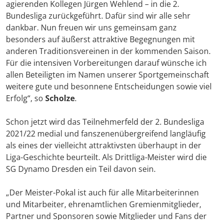
agierenden Kollegen Jürgen Wehlend – in die 2.
Bundesliga zurückgeführt. Dafür sind wir alle sehr
dankbar. Nun freuen wir uns gemeinsam ganz
besonders auf äußerst attraktive Begegnungen mit
anderen Traditionsvereinen in der kommenden Saison.
Für die intensiven Vorbereitungen darauf wünsche ich
allen Beteiligten im Namen unserer Sportgemeinschaft
weitere gute und besonnene Entscheidungen sowie viel
Erfolg“, so
Scholze
.
Schon jetzt wird das Teilnehmerfeld der 2. Bundesliga
2021/22 medial und fanszenenübergreifend langläufig
als eines der vielleicht attraktivsten überhaupt in der
Liga-Geschichte beurteilt. Als Drittliga-Meister wird die
SG Dynamo Dresden ein Teil davon sein.
„Der Meister-Pokal ist auch für alle Mitarbeiterinnen
und Mitarbeiter, ehrenamtlichen Gremienmitglieder,
Partner und Sponsoren sowie Mitglieder und Fans der