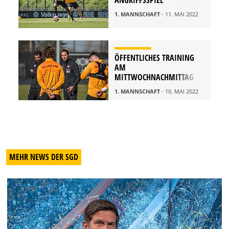
1. MANNSCHAFT
- 11. MAI 2022
ÖFFENTLICHES TRAINING
AM
MITTWOCHNACHMITTAG
1. MANNSCHAFT
- 10. MAI 2022
MEHR NEWS DER SGD