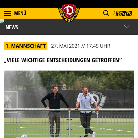
MENÜ
NEWS
1. MANNSCHAFT
27. MAI 2021 // 17.45 UHR
„VIELE WICHTIGE ENTSCHEIDUNGEN GETROFFEN“