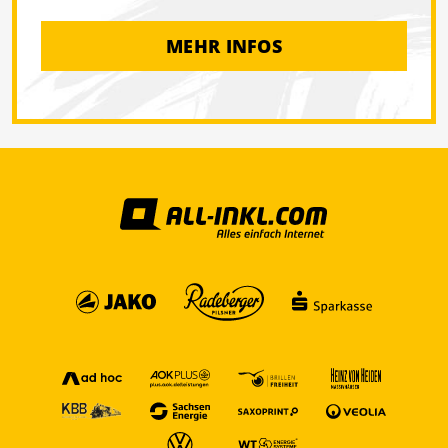
MEHR INFOS