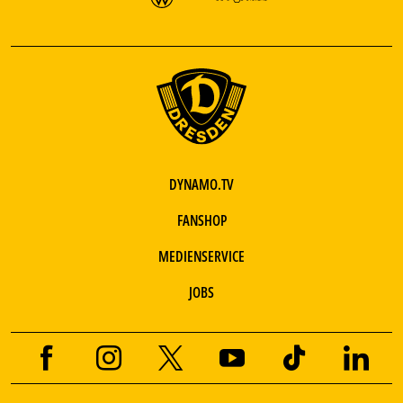
DYNAMO.TV
FANSHOP
MEDIENSERVICE
JOBS