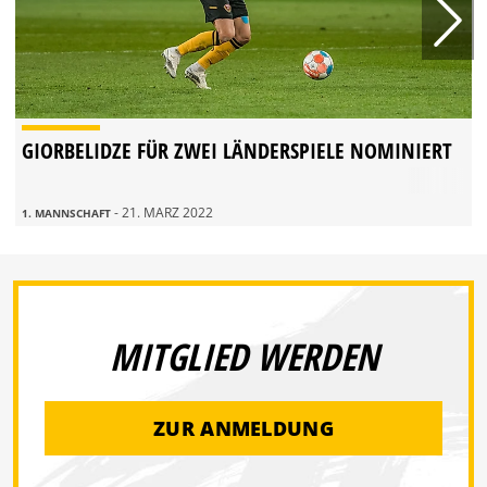
GIORBELIDZE FÜR ZWEI LÄNDERSPIELE NOMINIERT
- 21. MÄRZ 2022
1. MANNSCHAFT
MITGLIED WERDEN
ZUR ANMELDUNG