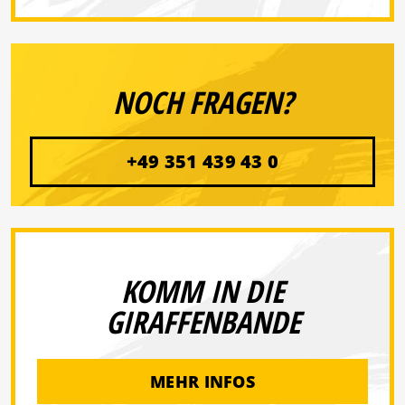
NOCH FRAGEN?
+49 351 439 43 0
KOMM IN DIE
GIRAFFENBANDE
MEHR INFOS