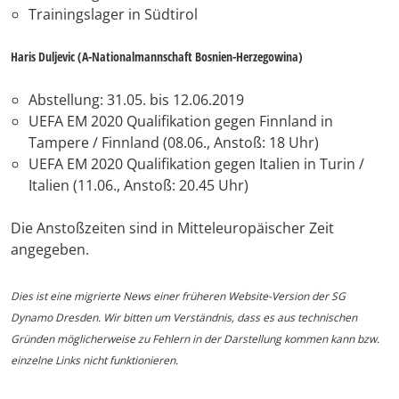
Trainingslager in Südtirol
Haris Duljevic (A-Nationalmannschaft Bosnien-Herzegowina)
Abstellung: 31.05. bis 12.06.2019
UEFA EM 2020 Qualifikation gegen Finnland in
Tampere / Finnland (08.06., Anstoß: 18 Uhr)
UEFA EM 2020 Qualifikation gegen Italien in Turin /
Italien (11.06., Anstoß: 20.45 Uhr)
Die Anstoßzeiten sind in Mitteleuropäischer Zeit
angegeben.
Dies ist eine migrierte News einer früheren Website-Version der SG
Dynamo Dresden. Wir bitten um Verständnis, dass es aus technischen
Gründen möglicherweise zu Fehlern in der Darstellung kommen kann bzw.
einzelne Links nicht funktionieren.