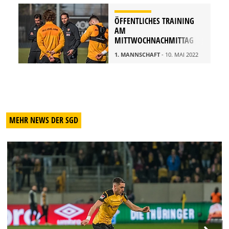
ÖFFENTLICHES TRAINING
AM
MITTWOCHNACHMITTAG
1. MANNSCHAFT
- 10. MAI 2022
MEHR NEWS DER SGD