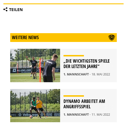
TEILEN
WEITERE NEWS
„DIE WICHTIGSTEN SPIELE
DER LETZTEN JAHRE“
1. MANNSCHAFT
- 18. MAI 2022
DYNAMO ARBEITET AM
ANGRIFFSSPIEL
1. MANNSCHAFT
- 11. MAI 2022