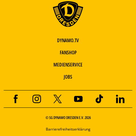
DYNAMO.TV
FANSHOP
MEDIENSERVICE
JOBS
© SG DYNAMO DRESDEN E.V. 2026
Barrierefreiheitserklärung