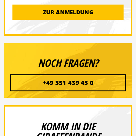
ZUR ANMELDUNG
NOCH FRAGEN?
+49 351 439 43 0
KOMM IN DIE