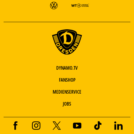
DYNAMO.TV
FANSHOP
MEDIENSERVICE
JOBS