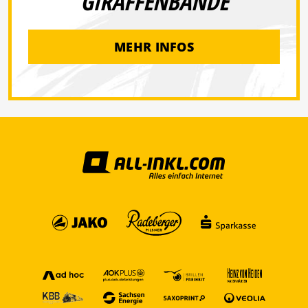
GIRAFFENBANDE
MEHR INFOS