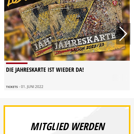
DIE JAHRESKARTE IST WIEDER DA!
- 01. JUNI 2022
TICKETS
MITGLIED WERDEN