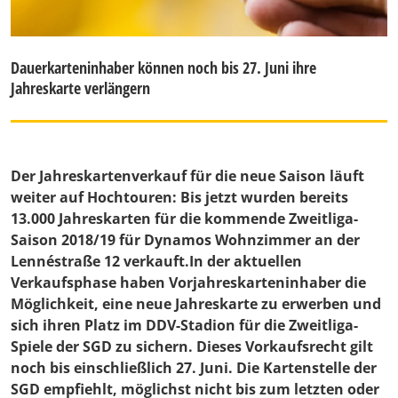
Dauerkarteninhaber können noch bis 27. Juni ihre
Jahreskarte verlängern
Der Jahreskartenverkauf für die neue Saison läuft
weiter auf Hochtouren: Bis jetzt wurden bereits
13.000 Jahreskarten für die kommende Zweitliga-
Saison 2018/19 für Dynamos Wohnzimmer an der
Lennéstraße 12 verkauft.In der aktuellen
Verkaufsphase haben Vorjahreskarteninhaber die
Möglichkeit, eine neue Jahreskarte zu erwerben und
sich ihren Platz im DDV-Stadion für die Zweitliga-
Spiele der SGD zu sichern. Dieses Vorkaufsrecht gilt
noch bis einschließlich 27. Juni. Die Kartenstelle der
SGD empfiehlt, möglichst nicht bis zum letzten oder