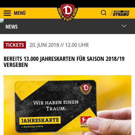
MENÜ
NEWS
TICKETS
20. JUNI 2018 // 12.00 UHR
BEREITS 13.000 JAHRESKARTEN FÜR SAISON 2018/19
VERGEBEN