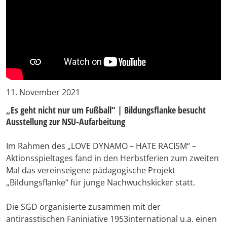
11. November 2021
„Es geht nicht nur um Fußball“ | Bildungsflanke besucht
Ausstellung zur NSU-Aufarbeitung
Im Rahmen des „LOVE DYNAMO – HATE RACISM“ –
Aktionsspieltages fand in den Herbstferien zum zweiten
Mal das vereinseigene pädagogische Projekt
„Bildungsflanke“ für junge Nachwuchskicker statt.
Die SGD organisierte zusammen mit der
antirasstischen Faniniative 1953international u.a. einen