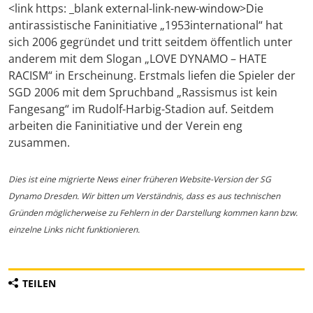
<link https: _blank external-link-new-window>Die
antirassistische Faninitiative „1953international“ hat
sich 2006 gegründet und tritt seitdem öffentlich unter
anderem mit dem Slogan „LOVE DYNAMO – HATE
RACISM“ in Erscheinung. Erstmals liefen die Spieler der
SGD 2006 mit dem Spruchband „Rassismus ist kein
Fangesang“ im Rudolf-Harbig-Stadion auf. Seitdem
arbeiten die Faninitiative und der Verein eng
zusammen.
Dies ist eine migrierte News einer früheren Website-Version der SG
Dynamo Dresden. Wir bitten um Verständnis, dass es aus technischen
Gründen möglicherweise zu Fehlern in der Darstellung kommen kann bzw.
einzelne Links nicht funktionieren.
TEILEN