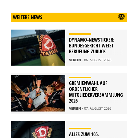
WEITERE NEWS
DYNAMO-NEWSTICKER:
BUNDESGERICHT WEIST
BERUFUNG ZURÜCK
VEREIN
- 06. AUGUST 2026
GREMIENWAHL AUF
ORDENTLICHER
MITGLIEDERVERSAMMLUNG
2026
VEREIN
- 07. AUGUST 2026
ALLES ZUM 105.