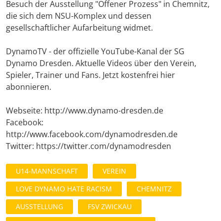
Besuch der Ausstellung "Offener Prozess" in Chemnitz,
die sich dem NSU-Komplex und dessen
gesellschaftlicher Aufarbeitung widmet.
DynamoTV - der offizielle YouTube-Kanal der SG
Dynamo Dresden. Aktuelle Videos über den Verein,
Spieler, Trainer und Fans. Jetzt kostenfrei hier
abonnieren.
Webseite: http://www.dynamo-dresden.de
Facebook:
http://www.facebook.com/dynamodresden.de
Twitter: https://twitter.com/dynamodresden
U14-MANNSCHAFT
VEREIN
LOVE DYNAMO HATE RACISM
CHEMNITZ
AUSSTELLUNG
FSV ZWICKAU