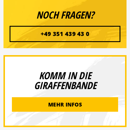
NOCH FRAGEN?
+49 351 439 43 0
KOMM IN DIE
GIRAFFENBANDE
MEHR INFOS