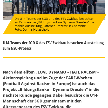
Die U14-Teams der SGD und des FSV Zwickau besuchten
im Rahmen der „Bildungsflanke – Dynamo Dresden“ die
mobile Ausstellung „Offener Prozess“ in Chemnitz. |
Foto: Dennis Hetzschold
U14-Teams der SGD & des FSV Zwickau besuchen Ausstellung
zum NSU-Prozess
Nach dem elften „LOVE DYNAMO – HATE RACISM“-
Aktionsspieltag und im Zuge der FARE-Wochen
(Football Against Racism in Europe) ist auch das
Projekt „Bildungsflanke – Dynamo Dresden“ in die
nächste Runde gegangen.Dabei besuchte die U14-
Mannschaft der SGD gemeinsam mit den
Altersgenossen des FSV Zwickau die