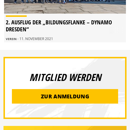
2. AUSFLUG DER „BILDUNGSFLANKE – DYNAMO
DRESDEN“
- 11. NOVEMBER 2021
VEREIN
MITGLIED WERDEN
ZUR ANMELDUNG