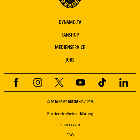
DYNAMO.TV
FANSHOP
MEDIENSERVICE
JOBS
© SG DYNAMO DRESDEN E.V. 2026
Barrierefreiheitserklärung
Impressum
FAQ