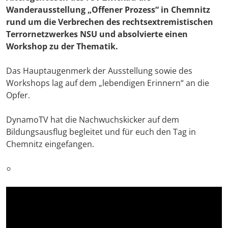
Wanderausstellung „Offener Prozess“ in Chemnitz
rund um die Verbrechen des rechtsextremistischen
Terrornetzwerkes NSU und absolvierte einen
Workshop zu der Thematik.
Das Hauptaugenmerk der Ausstellung sowie des
Workshops lag auf dem „lebendigen Erinnern“ an die
Opfer.
DynamoTV hat die Nachwuchskicker auf dem
Bildungsausflug begleitet und für euch den Tag in
Chemnitz eingefangen.