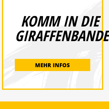
KOMM IN DIE
GIRAFFENBANDE
MEHR INFOS