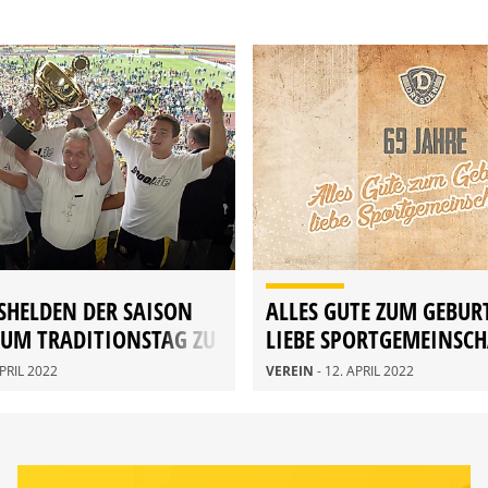
SHELDEN DER SAISON
ALLES GUTE ZUM GEBUR
ZUM TRADITIONSTAG ZU
LIEBE SPORTGEMEINSCH
APRIL 2022
VEREIN
- 12. APRIL 2022