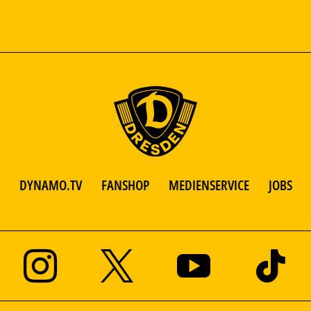
DYNAMO.TV
FANSHOP
MEDIENSERVICE
JOBS