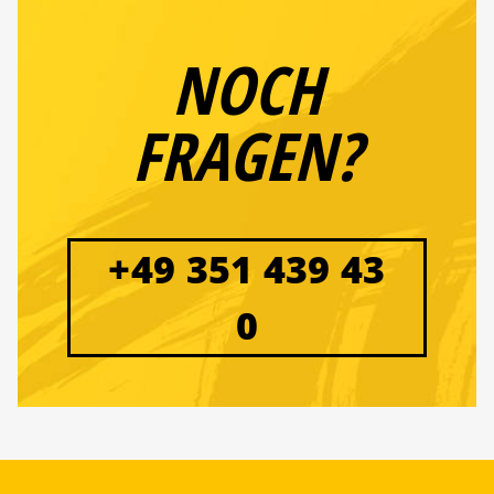
NOCH
FRAGEN?
+49 351 439 43
0