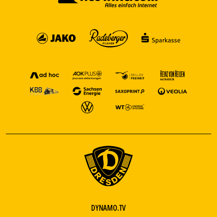
DYNAMO.TV