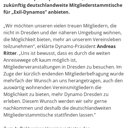
zukünftig deutschlandweite Mitgliederstammtische
für „Exil-Dynamos“ anbieten.
„Wir möchten unseren vielen treuen Mitgliedern, die
nicht in Dresden und der näheren Umgebung wohnen,
die Möglichkeit bieten, mehr an unserem Vereinsleben
teilzunehmen“, erklärte Dynamo-Präsident
Andreas
Ritter
. „Uns ist bewusst, dass es durch die weiten
Anreisewege oft kaum möglich ist,
Mitgliederveranstaltungen in Dresden zu besuchen. Im
Zuge der kürzlich endenden Mitgliederbefragung wurde
mehrfach der Wunsch an uns herangetragen, auch den
auswärtig wohnenden Vereinsmitgliedern die
Möglichkeit zu bieten, mehr Dynamo Dresden zu
erleben. Diesem Wunsch werden wir sehr gerne
nachkommen und deshalb die deutschlandweiten
Mitgliederstammtische stattfinden lassen.“