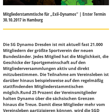
Mitgliederstammtische für „Exil-Dynamos“ | Erster Termin
30.10.2017 in Hamburg
Die SG Dynamo Dresden ist mit aktuell fast 21.000
Mitgliedern der größte Sportverein der neuen
Bundesländer. Jedes Mitglied hat die Möglichkeit, die
Geschicke der Sportgemeinschaft auf den
Mitgliederversammlungen aktiv und direkt
mitzubestimmen. Die Teilnahme am Vereinsleben ist
darüber hinaus beispielsweise auf den regelmäßig
stattfindenden Mitgliederstammtischen
möglich.Rund 25 Prozent der Vereinsmitglieder
halten Dynamo über die sächsischen Grenzen
hinaus die Treue. Damit diese Mitglieder mehr vom
Vereinsleben partizipieren können, wird die SGD