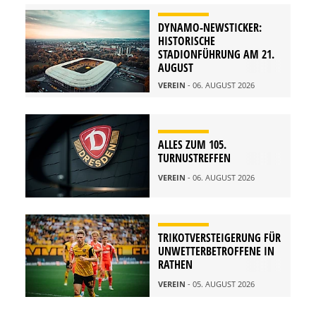
DYNAMO-NEWSTICKER:
HISTORISCHE
STADIONFÜHRUNG AM 21.
AUGUST
VEREIN
- 06. AUGUST 2026
ALLES ZUM 105.
TURNUSTREFFEN
VEREIN
- 06. AUGUST 2026
TRIKOTVERSTEIGERUNG FÜR
UNWETTERBETROFFENE IN
RATHEN
VEREIN
- 05. AUGUST 2026