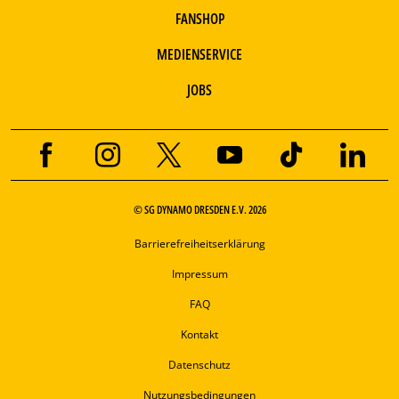
FANSHOP
MEDIENSERVICE
JOBS
© SG DYNAMO DRESDEN E.V. 2026
Barrierefreiheitserklärung
Impressum
FAQ
Kontakt
Datenschutz
Nutzungsbedingungen