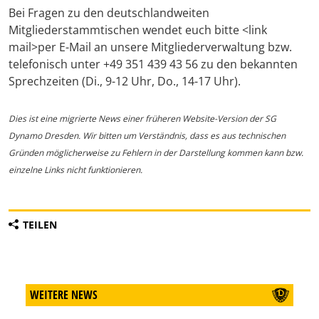
Bei Fragen zu den deutschlandweiten
Mitgliederstammtischen wendet euch bitte <link
mail>per E-Mail an unsere Mitgliederverwaltung bzw.
telefonisch unter +49 351 439 43 56 zu den bekannten
Sprechzeiten (Di., 9-12 Uhr, Do., 14-17 Uhr).
Dies ist eine migrierte News einer früheren Website-Version der SG
Dynamo Dresden. Wir bitten um Verständnis, dass es aus technischen
Gründen möglicherweise zu Fehlern in der Darstellung kommen kann bzw.
einzelne Links nicht funktionieren.
TEILEN
WEITERE NEWS