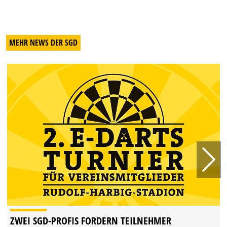
MEHR NEWS DER SGD
ZWEI SGD-PROFIS FORDERN TEILNEHMER