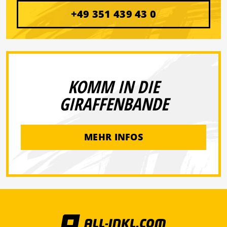
+49 351 439 43 0
KOMM IN DIE
GIRAFFENBANDE
MEHR INFOS