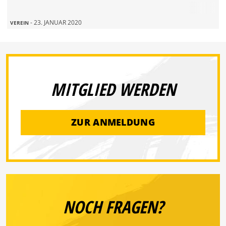
- 23. JANUAR 2020
VEREIN
MITGLIED WERDEN
ZUR ANMELDUNG
NOCH FRAGEN?