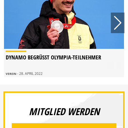
DYNAMO BEGRÜSST OLYMPIA-TEILNEHMER
- 28. APRIL 2022
VEREIN
MITGLIED WERDEN