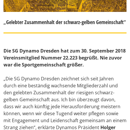
„Gelebter Zusammenhalt der schwarz-gelben Gemeinschaft“
Die SG Dynamo Dresden hat zum 30. September 2018
Vereinsmitglied Nummer 22.223 begrüßt. Nie zuvor
war die Sportgemeinschaft größer.
„Die SG Dynamo Dresden zeichnet sich seit Jahren
durch eine beständig wachsende Mitgliederzahl und
den gelebten Zusammenhalt der riesigen schwarz-
gelben Gemeinschaft aus. Ich bin überzeugt davon,
dass wir auch künftig jede Herausforderung meistern
können, wenn wir diese Tugend weiter pflegen sowie
mit Engagement und Leidenschaft gemeinsam an einem
Strang ziehen“, erklärte Dynamos Präsident
Holger