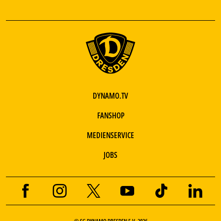
DYNAMO.TV
FANSHOP
MEDIENSERVICE
JOBS