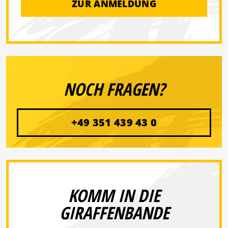
ZUR ANMELDUNG
NOCH FRAGEN?
+49 351 439 43 0
KOMM IN DIE
GIRAFFENBANDE