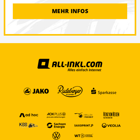
MEHR INFOS