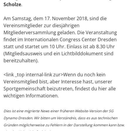
Scholze
.
Am Samstag, dem 17. November 2018, sind die
Vereinsmitglieder zur diesjährigen
Mitgliederversammlung geladen. Die Veranstaltung
findet im Internationalen Congress Center Dresden
statt und startet um 10 Uhr. Einlass ist ab 8.30 Uhr
(Mitgliedsausweis und ein Lichtbilddokument sind
bereitzuhalten).
<link _top internal-link zur>Wenn du noch kein
Vereinsmitglied bist, aber Interesse hast, unserer
Sportgemeinschaft beizutreten, findest du hier alle
wichtigen Informationen.
Dies ist eine migrierte News einer früheren Website-Version der SG
Dynamo Dresden. Wir bitten um Verständnis, dass es aus technischen
Gründen möglicherweise zu Fehlern in der Darstellung kommen kann bzw.