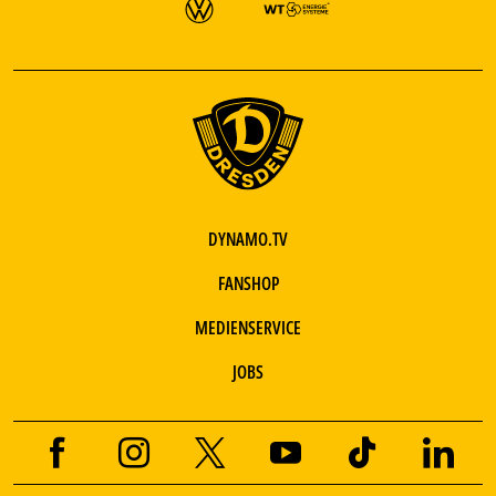
DYNAMO.TV
FANSHOP
MEDIENSERVICE
JOBS