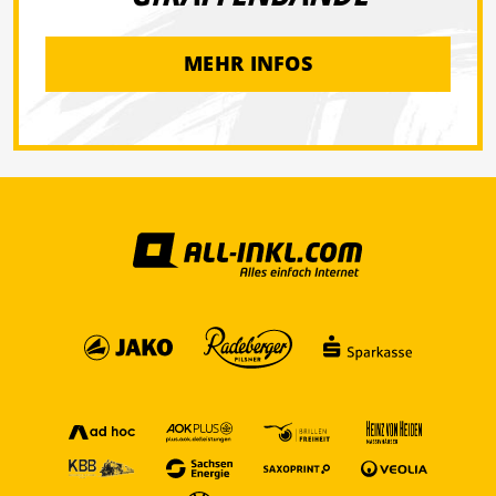
MEHR INFOS