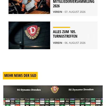
MITGLIEDERVERSAMMLUNG
2026
VEREIN
- 07. AUGUST 2026
ALLES ZUM 105.
TURNUSTREFFEN
VEREIN
- 06. AUGUST 2026
MEHR NEWS DER SGD