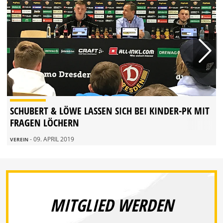
SCHUBERT & LÖWE LASSEN SICH BEI KINDER-PK MIT
FRAGEN LÖCHERN
- 09. APRIL 2019
VEREIN
MITGLIED WERDEN