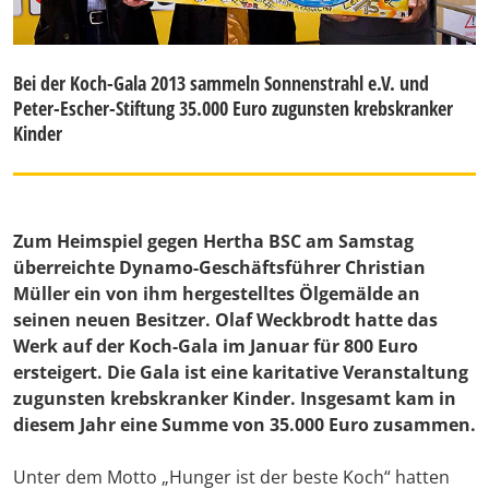
Bei der Koch-Gala 2013 sammeln Sonnenstrahl e.V. und
Peter-Escher-Stiftung 35.000 Euro zugunsten krebskranker
Kinder
Zum Heimspiel gegen Hertha BSC am Samstag
überreichte Dynamo-Geschäftsführer Christian
Müller ein von ihm hergestelltes Ölgemälde an
seinen neuen Besitzer. Olaf Weckbrodt hatte das
Werk auf der Koch-Gala im Januar für 800 Euro
ersteigert. Die Gala ist eine karitative Veranstaltung
zugunsten krebskranker Kinder. Insgesamt kam in
diesem Jahr eine Summe von 35.000 Euro zusammen.
Unter dem Motto „Hunger ist der beste Koch“ hatten