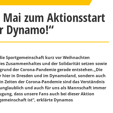
 Mai zum Aktionsstart
ür Dynamo!“
 die Sportgemeinschaft kurz vor Weihnachten
es Zusammenhaltes und der Solidarität setzen sowie
ufgrund der Corona-Pandemie gerade entstehen.„Die
ur hier in Dresden und im Dynamoland, sondern auch
 in Zeiten der Corona-Pandemie sind das Verständnis
 unglaublich und auch für uns als Mannschaft immer
eugung, dass unsere Fans auch bei dieser Aktion
gemeinschaft ist“, erklärte Dynamos