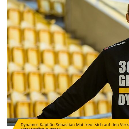
Dynamos Kapitän Sebastian Mai freut sich auf den Verka