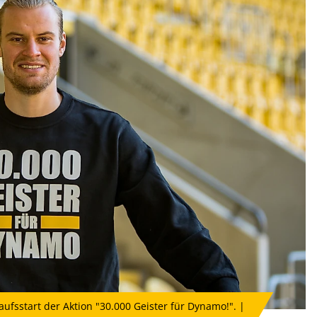
ufsstart der Aktion "30.000 Geister für Dynamo!". |