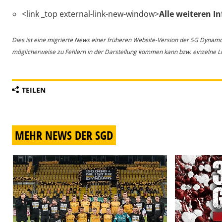
<link _top external-link-new-window>
Alle weiteren In
Dies ist eine migrierte News einer früheren Website-Version der SG Dynam
möglicherweise zu Fehlern in der Darstellung kommen kann bzw. einzelne Lin
TEILEN
MEHR NEWS DER SGD