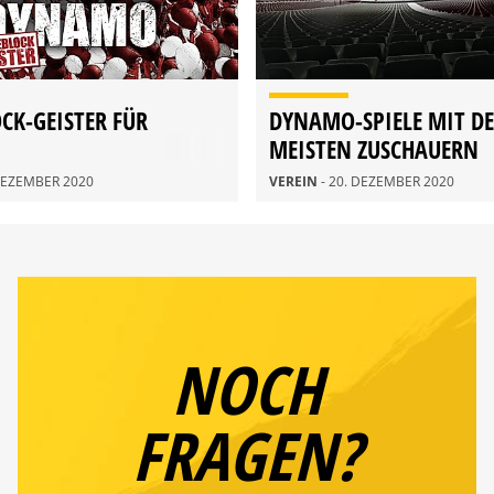
CK-GEISTER FÜR
DYNAMO-SPIELE MIT D
MEISTEN ZUSCHAUERN
 DEZEMBER 2020
VEREIN
- 20. DEZEMBER 2020
NOCH
FRAGEN?