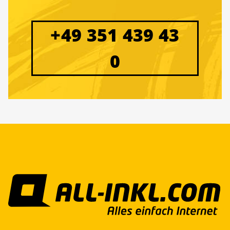
+49 351 439 43
0