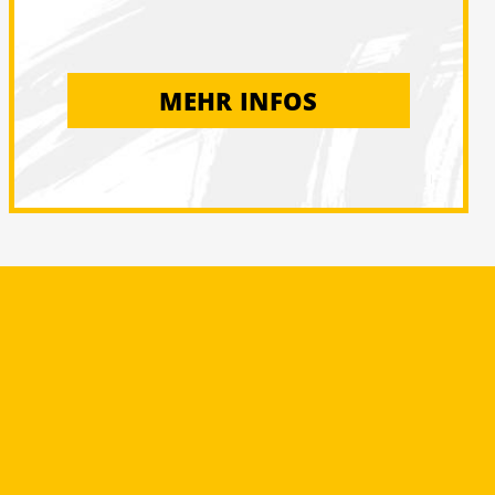
MEHR INFOS