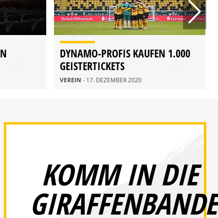
EN
DYNAMO-PROFIS KAUFEN 1.000
GEISTERTICKETS
VEREIN
- 17. DEZEMBER 2020
KOMM IN DIE
GIRAFFENBANDE