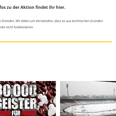
fos zu der Aktion findet ihr hier.
o Dresden. Wir bitten um Verständnis, dass es aus technischen Gründen
ks nicht funktionieren.