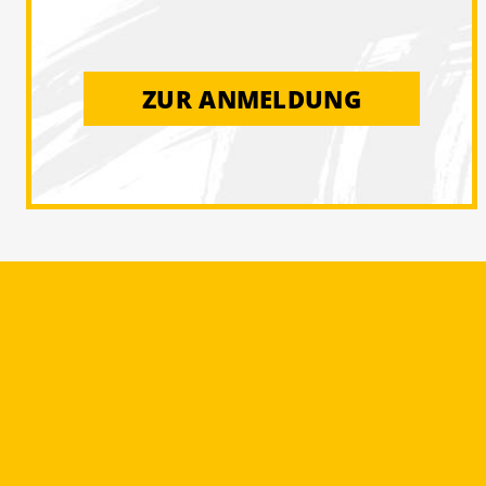
ZUR ANMELDUNG