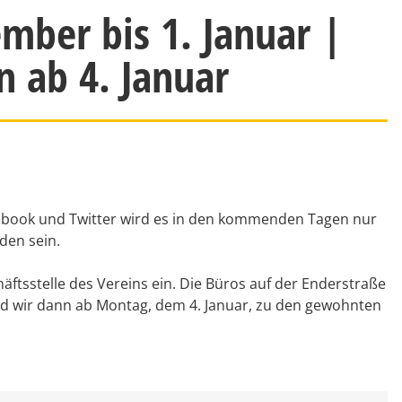
mber bis 1. Januar |
 ab 4. Januar
cebook und Twitter wird es in den kommenden Tagen nur
den sein.
äftsstelle des Vereins ein. Die Büros auf der Enderstraße
sind wir dann ab Montag, dem 4. Januar, zu den gewohnten