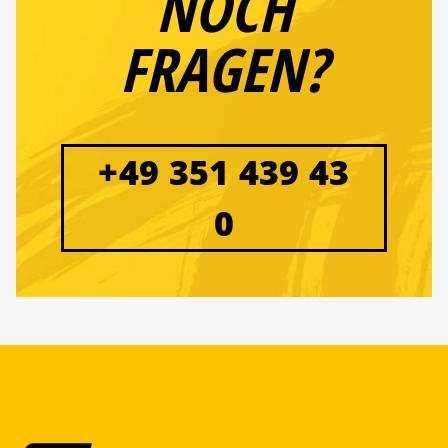
NOCH
FRAGEN?
+49 351 439 43
0