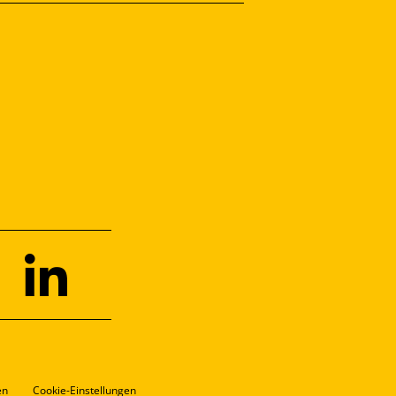
en
Cookie-Einstellungen