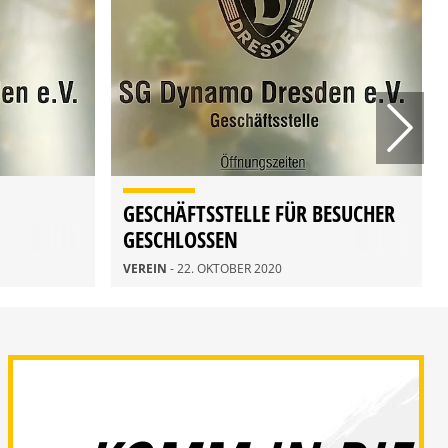
GESCHÄFTSSTELLE FÜR BESUCHER
GESCHLOSSEN
VEREIN
- 22. OKTOBER 2020