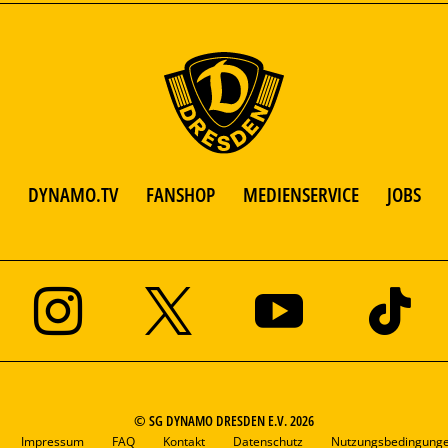
DYNAMO.TV
FANSHOP
MEDIENSERVICE
JOBS
© SG DYNAMO DRESDEN E.V. 2026
Impressum
FAQ
Kontakt
Datenschutz
Nutzungsbedingung