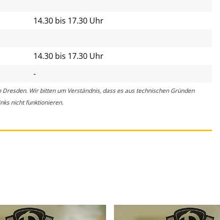
14.30 bis 17.30 Uhr
14.30 bis 17.30 Uhr
-
o Dresden. Wir bitten um Verständnis, dass es aus technischen Gründen
ks nicht funktionieren.