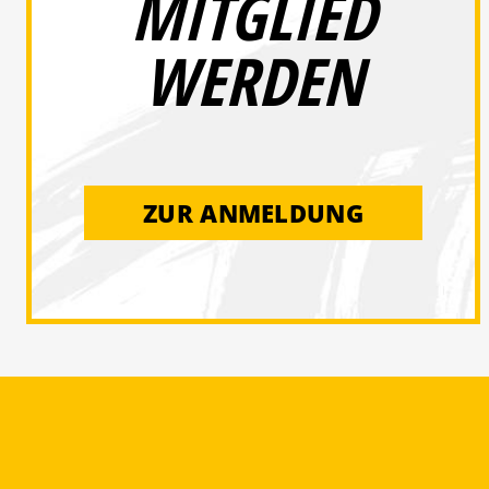
MITGLIED
WERDEN
ZUR ANMELDUNG