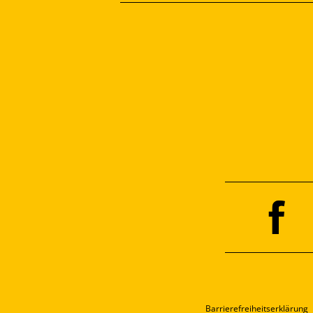
Barrierefreiheitserklärung