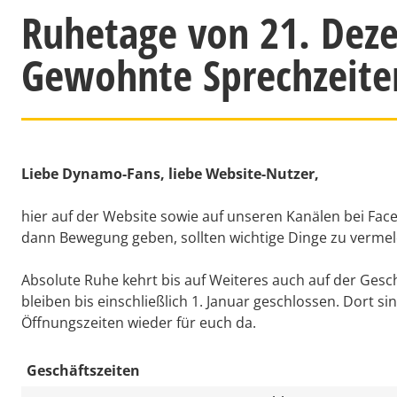
Ruhetage von 21. Deze
Gewohnte Sprechzeiten
Liebe Dynamo-Fans, liebe Website-Nutzer,
hier auf der Website sowie auf unseren Kanälen bei Fa
dann Bewegung geben, sollten wichtige Dinge zu vermel
Absolute Ruhe kehrt bis auf Weiteres auch auf der Gesch
bleiben bis einschließlich 1. Januar geschlossen. Dort 
Öffnungszeiten wieder für euch da.
Geschäftszeiten