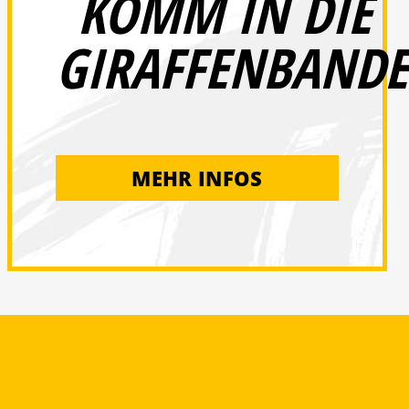
KOMM IN DIE
GIRAFFENBANDE
MEHR INFOS