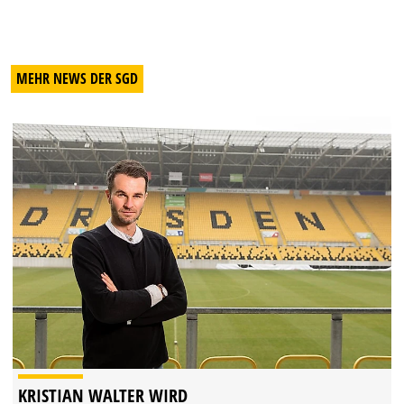
MEHR NEWS DER SGD
KRISTIAN WALTER WIRD