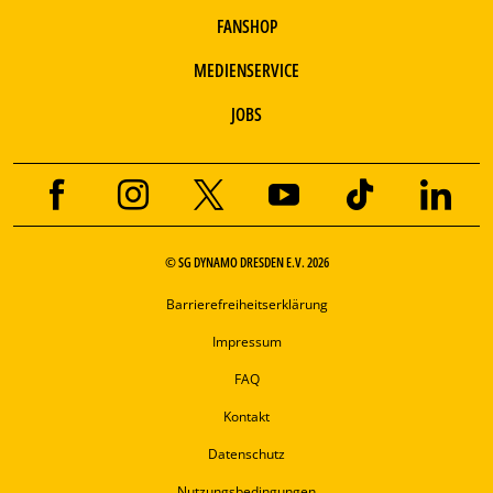
FANSHOP
MEDIENSERVICE
JOBS
© SG DYNAMO DRESDEN E.V. 2026
Barrierefreiheitserklärung
Impressum
FAQ
Kontakt
Datenschutz
Nutzungsbedingungen