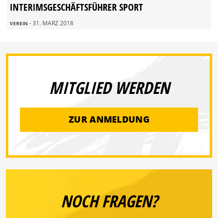
INTERIMSGESCHÄFTSFÜHRER SPORT
- 31. MÄRZ 2018
VEREIN
MITGLIED WERDEN
ZUR ANMELDUNG
NOCH FRAGEN?