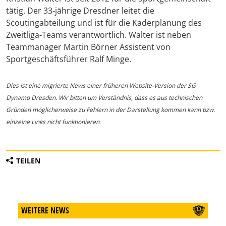
tätig. Der 33-jährige Dresdner leitet die
Scoutingabteilung und ist für die Kaderplanung des
Zweitliga-Teams verantwortlich. Walter ist neben
Teammanager Martin Börner Assistent von
Sportgeschäftsführer Ralf Minge.
Dies ist eine migrierte News einer früheren Website-Version der SG
Dynamo Dresden. Wir bitten um Verständnis, dass es aus technischen
Gründen möglicherweise zu Fehlern in der Darstellung kommen kann bzw.
einzelne Links nicht funktionieren.
TEILEN
WEITERE NEWS