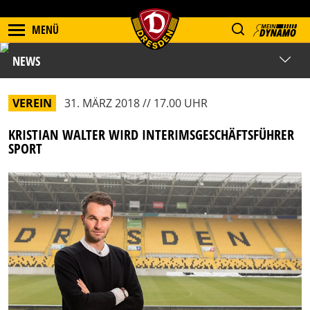
MENÜ
NEWS
VEREIN
31. MÄRZ 2018 // 17.00 UHR
KRISTIAN WALTER WIRD INTERIMSGESCHÄFTSFÜHRER
SPORT