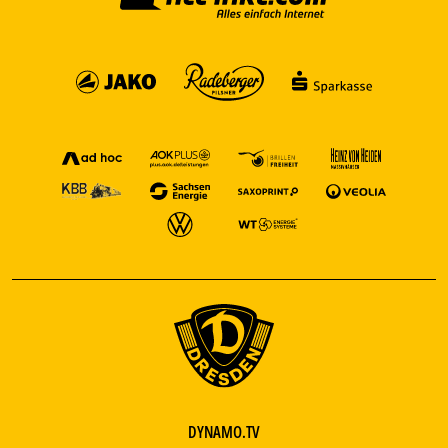
DYNAMO.TV