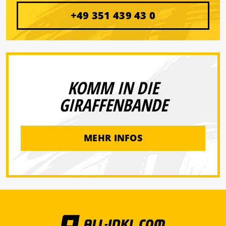
+49 351 439 43 0
KOMM IN DIE
GIRAFFENBANDE
MEHR INFOS