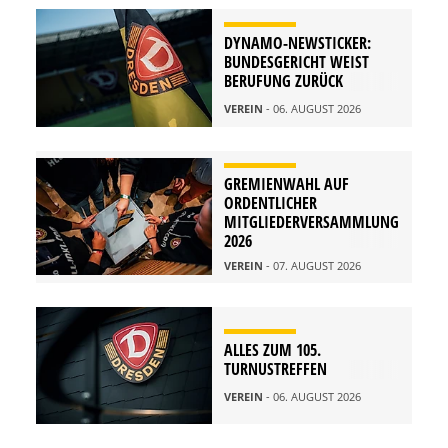
DYNAMO-NEWSTICKER:
BUNDESGERICHT WEIST
BERUFUNG ZURÜCK
VEREIN
- 06. AUGUST 2026
GREMIENWAHL AUF
ORDENTLICHER
MITGLIEDERVERSAMMLUNG
2026
VEREIN
- 07. AUGUST 2026
ALLES ZUM 105.
TURNUSTREFFEN
VEREIN
- 06. AUGUST 2026