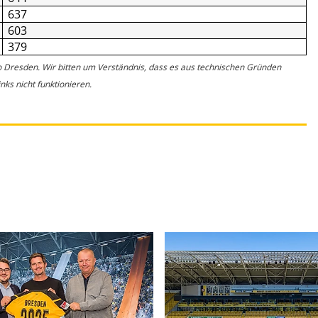
637
603
379
o Dresden. Wir bitten um Verständnis, dass es aus technischen Gründen
ks nicht funktionieren.