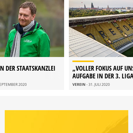
IN DER STAATSKANZLEI
„VOLLER FOKUS AUF UN
AUFGABE IN DER 3. LIGA
 SEPTEMBER 2020
VEREIN
- 31. JULI 2020