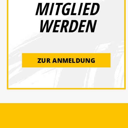
MITGLIED
WERDEN
ZUR ANMELDUNG