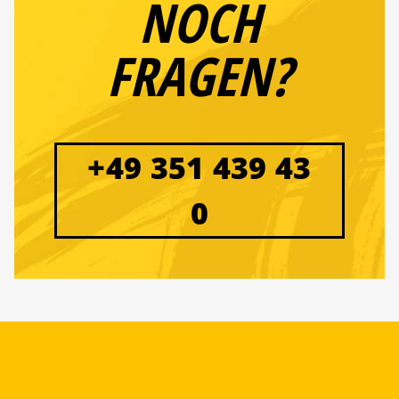
NOCH
FRAGEN?
+49 351 439 43
0