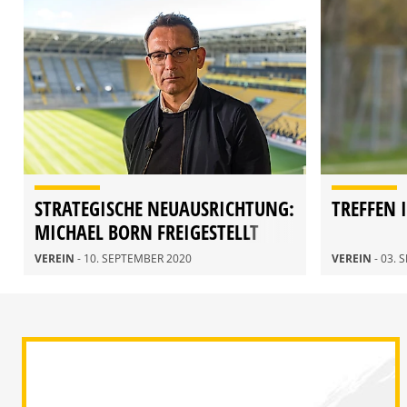
STRATEGISCHE NEUAUSRICHTUNG:
TREFFEN 
MICHAEL BORN FREIGESTELLT
VEREIN
- 10. SEPTEMBER 2020
VEREIN
- 03.