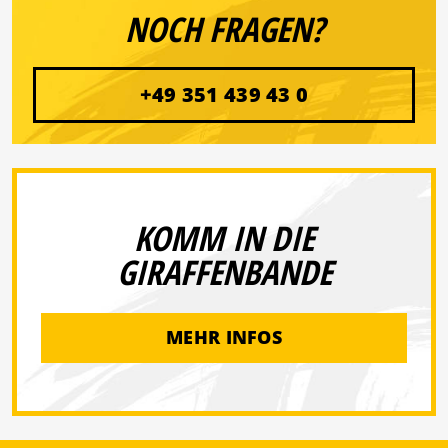
NOCH FRAGEN?
+49 351 439 43 0
KOMM IN DIE
GIRAFFENBANDE
MEHR INFOS