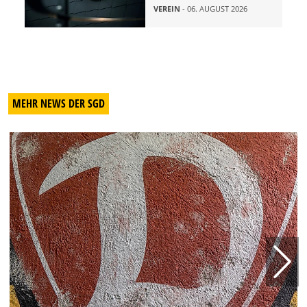
VEREIN
- 06. AUGUST 2026
MEHR NEWS DER SGD