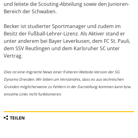
und leitete die Scouting-Abteilung sowie den Junioren-
Bereich der Schwaben.
Becker ist studierter Sportmanager und zudem im
Besitz der Fußball-Lehrer-Lizenz. Als Aktiver stand er
unter anderem bei Bayer Leverkusen, dem FC St. Pauli,
dem SSV Reutlingen und dem Karlsruher SC unter
Vertrag.
Dies ist eine migrierte News einer früheren Website-Version der SG
Dynamo Dresden. Wir bitten um Verständnis, dass es aus technischen
Gründen möglicherweise zu Fehlern in der Darstellung kommen kann bzw.
einzelne Links nicht funktionieren.
TEILEN