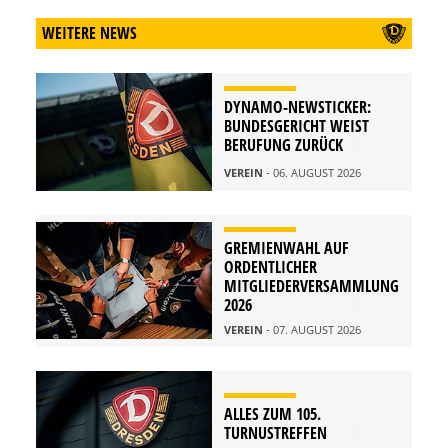
WEITERE NEWS
DYNAMO-NEWSTICKER:
BUNDESGERICHT WEIST
BERUFUNG ZURÜCK
VEREIN
- 06. AUGUST 2026
GREMIENWAHL AUF
ORDENTLICHER
MITGLIEDERVERSAMMLUNG
2026
VEREIN
- 07. AUGUST 2026
ALLES ZUM 105.
TURNUSTREFFEN