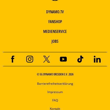
DYNAMO.TV
FANSHOP
MEDIENSERVICE
JOBS
© SG DYNAMO DRESDEN E.V. 2026
Barrierefreiheitserklärung
Impressum
FAQ
Kontakt