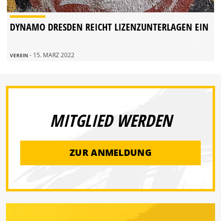
DYNAMO DRESDEN REICHT LIZENZUNTERLAGEN EIN
- 15. MÄRZ 2022
VEREIN
MITGLIED WERDEN
ZUR ANMELDUNG