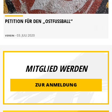
PETITION FÜR DEN „OSTFUSSBALL“
- 03. JULI 2020
VEREIN
MITGLIED WERDEN
ZUR ANMELDUNG