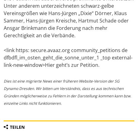
Unter anderem unterzeichneten schwarz-gelbe
Vereinsgrößen wie Hans-Jürgen „Dixie“ Dörner, Klaus
Sammer, Hans-Jürgen Kreische, Hartmut Schade oder
Ansgar Brinkmann die Forderung nach mehr
Gerechtigkeit an die Verbände.
<link https: secure.avaaz.org community_petitions de
dfbdfl_im_osten_geht_die_sonne_unter_1 _top external-
link-new-window>Hier geht’s zur Petition.
Dies ist eine migrierte News einer früheren Website-Version der SG
Dynamo Dresden. Wir bitten um Verständnis, dass es aus technischen
Gründen möglicherweise zu Fehlern in der Darstellung kommen kann bzw.
einzelne Links nicht funktionieren.
TEILEN