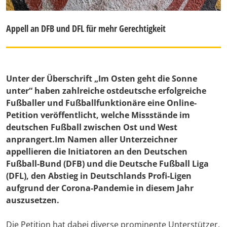
Appell an DFB und DFL für mehr Gerechtigkeit
Unter der Überschrift „Im Osten geht die Sonne
unter“ haben zahlreiche ostdeutsche erfolgreiche
Fußballer und Fußballfunktionäre eine Online-
Petition veröffentlicht, welche Missstände im
deutschen Fußball zwischen Ost und West
anprangert.Im Namen aller Unterzeichner
appellieren die Initiatoren an den Deutschen
Fußball-Bund (DFB) und die Deutsche Fußball Liga
(DFL), den Abstieg in Deutschlands Profi-Ligen
aufgrund der Corona-Pandemie in diesem Jahr
auszusetzen.
Die Petition hat dabei diverse prominente Unterstützer.