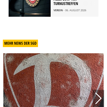
TURNUSTREFFEN
VEREIN
- 06. AUGUST 2026
MEHR NEWS DER SGD