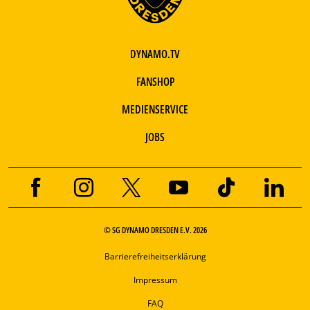
DYNAMO.TV
FANSHOP
MEDIENSERVICE
JOBS
© SG DYNAMO DRESDEN E.V. 2026
Barrierefreiheitserklärung
Impressum
FAQ