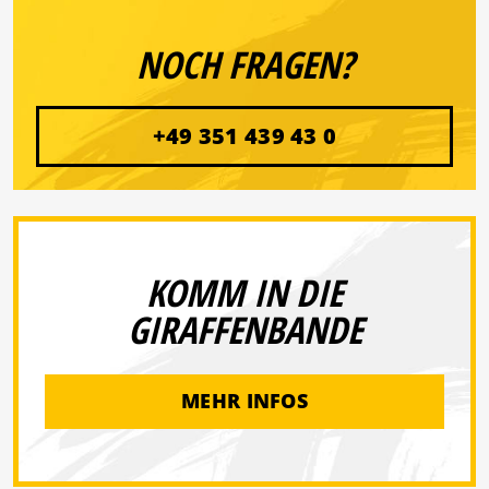
NOCH FRAGEN?
+49 351 439 43 0
KOMM IN DIE
GIRAFFENBANDE
MEHR INFOS