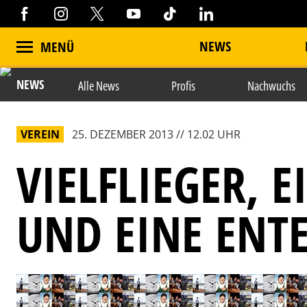
NEWS
MENÜ
NEWS
Alle News
Profis
Nachwuchs
VEREIN
25. DEZEMBER 2013 // 12.02 UHR
VIELFLIEGER, 
UND EINE ENT