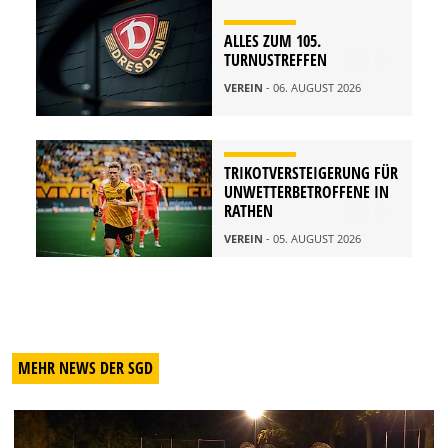
ALLES ZUM 105.
TURNUSTREFFEN
VEREIN
- 06. AUGUST 2026
TRIKOTVERSTEIGERUNG FÜR
UNWETTERBETROFFENE IN
RATHEN
VEREIN
- 05. AUGUST 2026
MEHR NEWS DER SGD