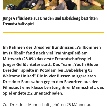
Junge Geflüchtete aus Dresden und Babelsberg bestritten
Freundschaftsspiel
Im Rahmen des Dresdner Bündnisses „Willkommen
im Fußball“ fand nach viel Trainingsfleiß am
Mittwoch (28.09.) das erste Freundschaftsspiel
junger Geflüchteter statt. Das Team „Youth Globe
Dresden“ spielte in Potsdam bei „Babelsberg 03
Welcome United“.Die in vier Bussen mitgereisten
Dresdner Fans sahen gegen den Favoriten aus der
Filmstadt eine klasse Leistung ihrer Mannschaft, das
Spiel endete 2:2 unentschieden.
Zur Dresdner Mannschaft gehören 25 Männer aus