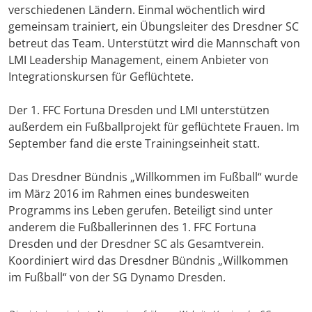
verschiedenen Ländern. Einmal wöchentlich wird
gemeinsam trainiert, ein Übungsleiter des Dresdner SC
betreut das Team. Unterstützt wird die Mannschaft von
LMI Leadership Management, einem Anbieter von
Integrationskursen für Geflüchtete.
Der 1. FFC Fortuna Dresden und LMI unterstützen
außerdem ein Fußballprojekt für geflüchtete Frauen. Im
September fand die erste Trainingseinheit statt.
Das Dresdner Bündnis „Willkommen im Fußball“ wurde
im März 2016 im Rahmen eines bundesweiten
Programms ins Leben gerufen. Beteiligt sind unter
anderem die Fußballerinnen des 1. FFC Fortuna
Dresden und der Dresdner SC als Gesamtverein.
Koordiniert wird das Dresdner Bündnis „Willkommen
im Fußball“ von der SG Dynamo Dresden.