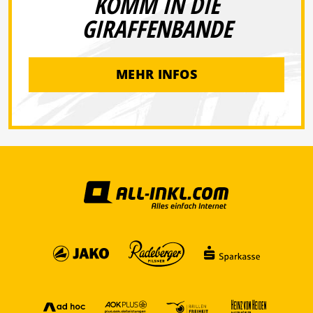
KOMM IN DIE
GIRAFFENBANDE
MEHR INFOS