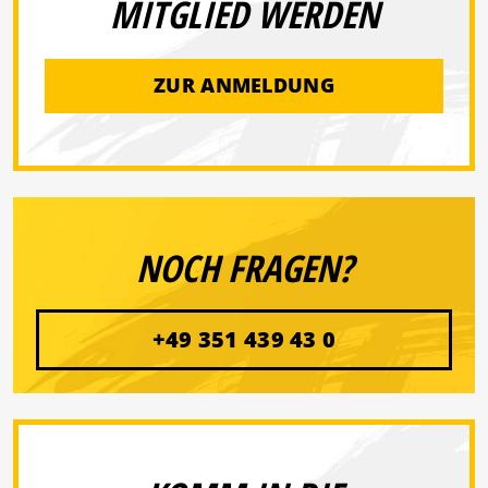
MITGLIED WERDEN
ZUR ANMELDUNG
NOCH FRAGEN?
+49 351 439 43 0