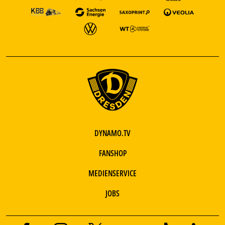
DYNAMO.TV
FANSHOP
MEDIENSERVICE
JOBS