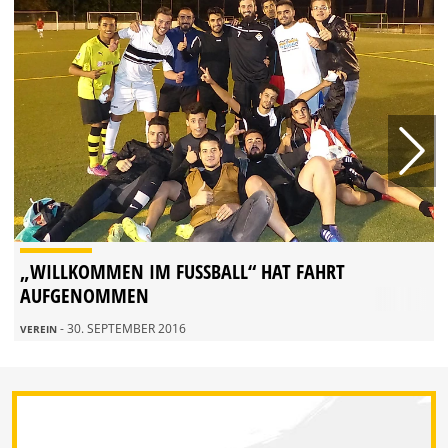
„WILLKOMMEN IM FUSSBALL“ HAT FAHRT A
UFGENOMMEN
- 30. SEPTEMBER 2016
VEREIN