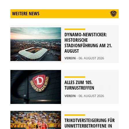
WEITERE NEWS
DYNAMO-NEWSTICKER:
HISTORISCHE
STADIONFÜHRUNG AM 21.
AUGUST
VEREIN
- 06. AUGUST 2026
ALLES ZUM 105.
TURNUSTREFFEN
VEREIN
- 06. AUGUST 2026
TRIKOTVERSTEIGERUNG FÜR
UNWETTERBETROFFENE IN