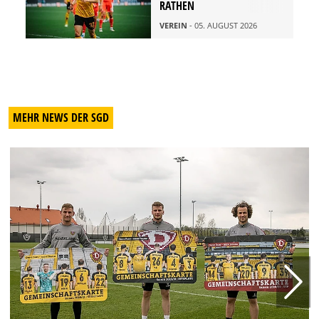
RATHEN
VEREIN
- 05. AUGUST 2026
MEHR NEWS DER SGD