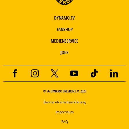
DYNAMO.TV
FANSHOP
MEDIENSERVICE
JOBS
© SG DYNAMO DRESDEN E.V. 2026
Barrierefreiheitserklärung
Impressum
FAQ