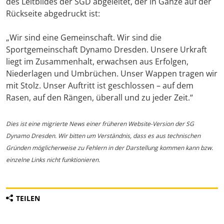
des Leitbildes der SGD abgeleitet, der in Gänze auf der
Rückseite abgedruckt ist:
„Wir sind eine Gemeinschaft. Wir sind die
Sportgemeinschaft Dynamo Dresden. Unsere Urkraft
liegt im Zusammenhalt, erwachsen aus Erfolgen,
Niederlagen und Umbrüchen. Unser Wappen tragen wir
mit Stolz. Unser Auftritt ist geschlossen – auf dem
Rasen, auf den Rängen, überall und zu jeder Zeit.“
Dies ist eine migrierte News einer früheren Website-Version der SG
Dynamo Dresden. Wir bitten um Verständnis, dass es aus technischen
Gründen möglicherweise zu Fehlern in der Darstellung kommen kann bzw.
einzelne Links nicht funktionieren.
TEILEN