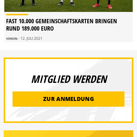
FAST 10.000 GEMEINSCHAFTSKARTEN BRINGEN
RUND 189.000 EURO
- 12. JULI 2021
VEREIN
MITGLIED WERDEN
ZUR ANMELDUNG