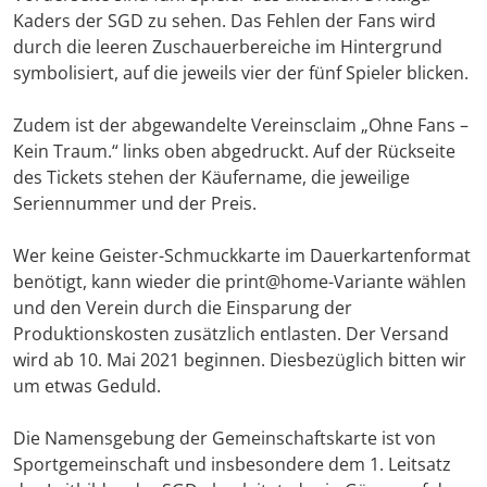
Kaders der SGD zu sehen. Das Fehlen der Fans wird
durch die leeren Zuschauerbereiche im Hintergrund
symbolisiert, auf die jeweils vier der fünf Spieler blicken.
Zudem ist der abgewandelte Vereinsclaim „Ohne Fans –
Kein Traum.“ links oben abgedruckt. Auf der Rückseite
des Tickets stehen der Käufername, die jeweilige
Seriennummer und der Preis.
Wer keine Geister-Schmuckkarte im Dauerkartenformat
benötigt, kann wieder die print@home-Variante wählen
und den Verein durch die Einsparung der
Produktionskosten zusätzlich entlasten. Der Versand
wird ab 10. Mai 2021 beginnen. Diesbezüglich bitten wir
um etwas Geduld.
Die Namensgebung der Gemeinschaftskarte ist von
Sportgemeinschaft und insbesondere dem 1. Leitsatz