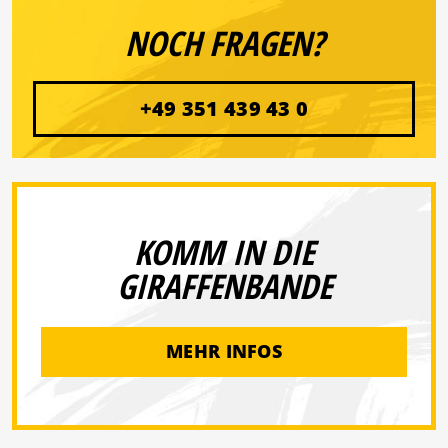
NOCH FRAGEN?
+49 351 439 43 0
KOMM IN DIE
GIRAFFENBANDE
MEHR INFOS