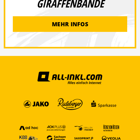
GIRAFFENBANDE
MEHR INFOS