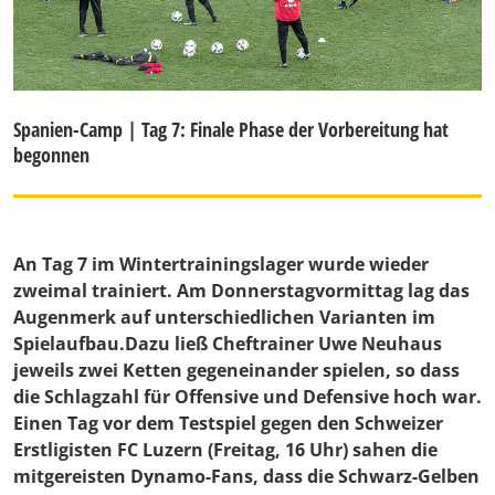
Spanien-Camp | Tag 7: Finale Phase der Vorbereitung hat
begonnen
An Tag 7 im Wintertrainingslager wurde wieder
zweimal trainiert. Am Donnerstagvormittag lag das
Augenmerk auf unterschiedlichen Varianten im
Spielaufbau.Dazu ließ Cheftrainer Uwe Neuhaus
jeweils zwei Ketten gegeneinander spielen, so dass
die Schlagzahl für Offensive und Defensive hoch war.
Einen Tag vor dem Testspiel gegen den Schweizer
Erstligisten FC Luzern (Freitag, 16 Uhr) sahen die
mitgereisten Dynamo-Fans, dass die Schwarz-Gelben