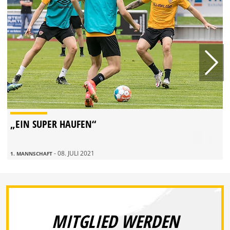
„EIN SUPER HAUFEN“
- 08. JULI 2021
1. MANNSCHAFT
MITGLIED WERDEN