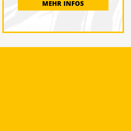
MEHR INFOS