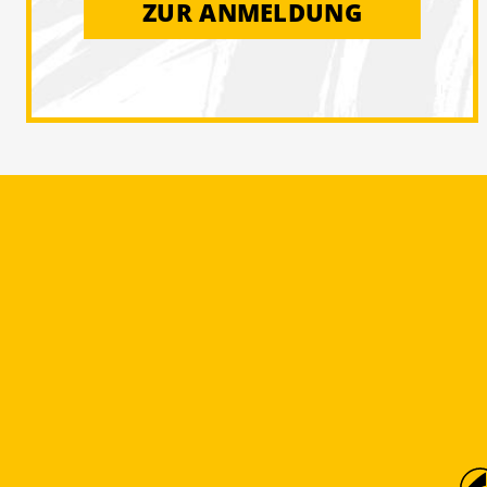
ZUR ANMELDUNG