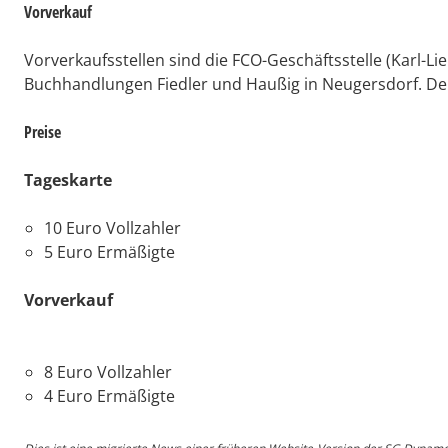
Vorverkauf
Vorverkaufsstellen sind die FCO-Geschäftsstelle (Karl-L
Buchhandlungen Fiedler und Haußig in Neugersdorf. Der
Preise
Tageskarte
10 Euro Vollzahler
5 Euro Ermäßigte
Vorverkauf
8 Euro Vollzahler
4 Euro Ermäßigte