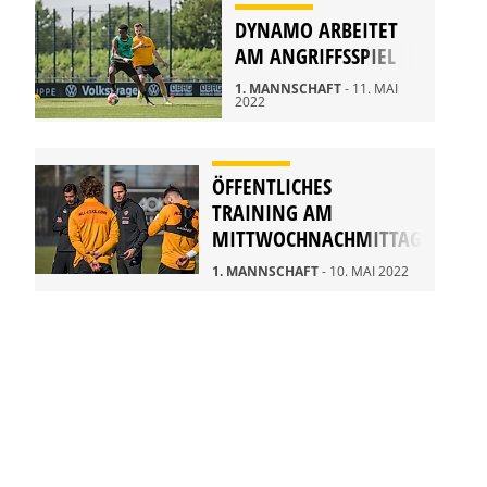
DYNAMO ARBEITET
AM ANGRIFFSSPIEL
1. MANNSCHAFT
- 11. MAI
2022
ÖFFENTLICHES
TRAINING AM
MITTWOCHNACHMITTAG
1. MANNSCHAFT
- 10. MAI 2022