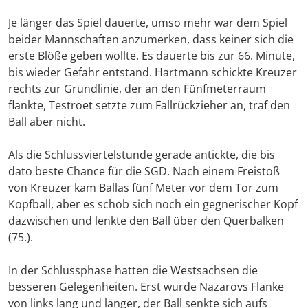
Je länger das Spiel dauerte, umso mehr war dem Spiel
beider Mannschaften anzumerken, dass keiner sich die
erste Blöße geben wollte. Es dauerte bis zur 66. Minute,
bis wieder Gefahr entstand. Hartmann schickte Kreuzer
rechts zur Grundlinie, der an den Fünfmeterraum
flankte, Testroet setzte zum Fallrückzieher an, traf den
Ball aber nicht.
Als die Schlussviertelstunde gerade antickte, die bis
dato beste Chance für die SGD. Nach einem Freistoß
von Kreuzer kam Ballas fünf Meter vor dem Tor zum
Kopfball, aber es schob sich noch ein gegnerischer Kopf
dazwischen und lenkte den Ball über den Querbalken
(75.).
In der Schlussphase hatten die Westsachsen die
besseren Gelegenheiten. Erst wurde Nazarovs Flanke
von links lang und länger, der Ball senkte sich aufs