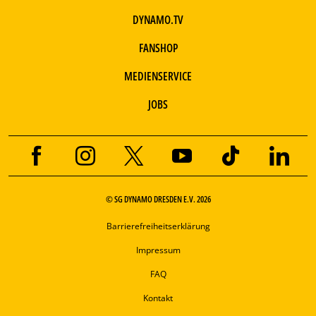
DYNAMO.TV
FANSHOP
MEDIENSERVICE
JOBS
© SG DYNAMO DRESDEN E.V. 2026
Barrierefreiheitserklärung
Impressum
FAQ
Kontakt