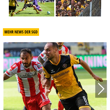
MEHR NEWS DER SGD