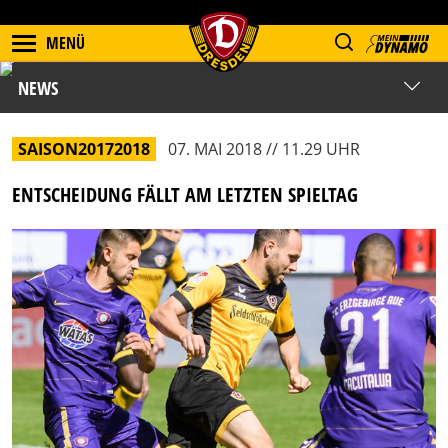
MENÜ
NEWS
SAISON20172018
07. MAI 2018 // 11.29 UHR
ENTSCHEIDUNG FÄLLT AM LETZTEN SPIELTAG