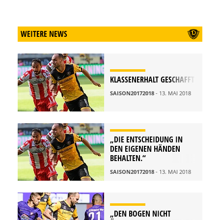
WEITERE NEWS
KLASSENERHALT GESCHAFFT
SAISON20172018
- 13. MAI 2018
„DIE ENTSCHEIDUNG IN
DEN EIGENEN HÄNDEN
BEHALTEN.“
SAISON20172018
- 13. MAI 2018
„DEN BOGEN NICHT