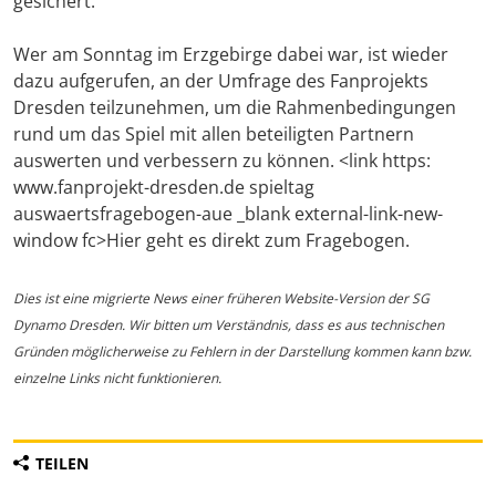
gesichert.
Wer am Sonntag im Erzgebirge dabei war, ist wieder
dazu aufgerufen, an der Umfrage des Fanprojekts
Dresden teilzunehmen, um die Rahmenbedingungen
rund um das Spiel mit allen beteiligten Partnern
auswerten und verbessern zu können. <link https:
www.fanprojekt-dresden.de spieltag
auswaertsfragebogen-aue _blank external-link-new-
window fc>Hier geht es direkt zum Fragebogen.
Dies ist eine migrierte News einer früheren Website-Version der SG
Dynamo Dresden. Wir bitten um Verständnis, dass es aus technischen
Gründen möglicherweise zu Fehlern in der Darstellung kommen kann bzw.
einzelne Links nicht funktionieren.
TEILEN