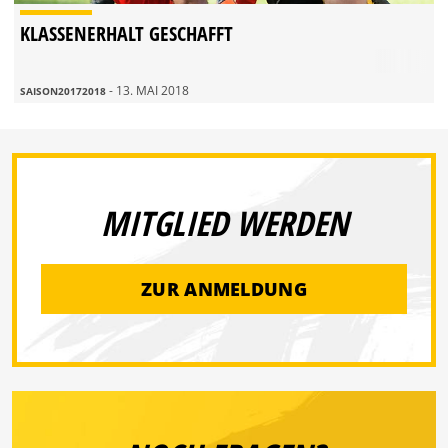
KLASSENERHALT GESCHAFFT
- 13. MAI 2018
SAISON20172018
MITGLIED WERDEN
ZUR ANMELDUNG