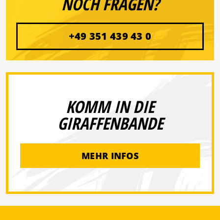
NOCH FRAGEN?
+49 351 439 43 0
KOMM IN DIE
GIRAFFENBANDE
MEHR INFOS