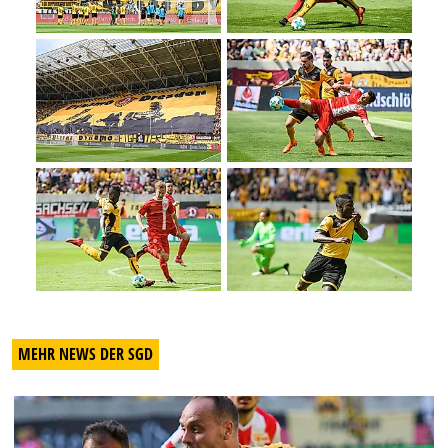
MEHR NEWS DER SGD