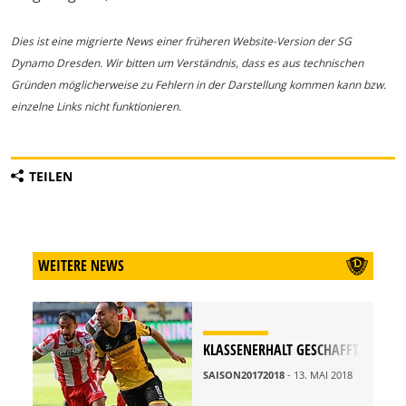
Dies ist eine migrierte News einer früheren Website-Version der SG
Dynamo Dresden. Wir bitten um Verständnis, dass es aus technischen
Gründen möglicherweise zu Fehlern in der Darstellung kommen kann bzw.
einzelne Links nicht funktionieren.
TEILEN
WEITERE NEWS
KLASSENERHALT GESCHAFFT
SAISON20172018
- 13. MAI 2018