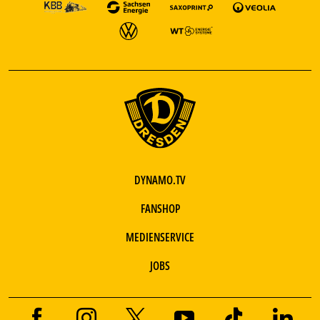
DYNAMO.TV
FANSHOP
MEDIENSERVICE
JOBS