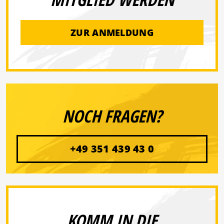
ZUR ANMELDUNG
NOCH FRAGEN?
+49 351 439 43 0
KOMM IN DIE