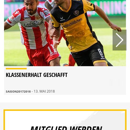
KLASSENERHALT GESCHAFFT
- 13. MAI 2018
SAISON20172018
MITGLIED WERDEN