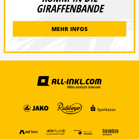
GIRAFFENBANDE
MEHR INFOS