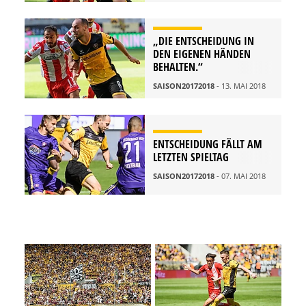
„DIE ENTSCHEIDUNG IN
DEN EIGENEN HÄNDEN
BEHALTEN.“
SAISON20172018
- 13. MAI 2018
ENTSCHEIDUNG FÄLLT AM
LETZTEN SPIELTAG
SAISON20172018
- 07. MAI 2018