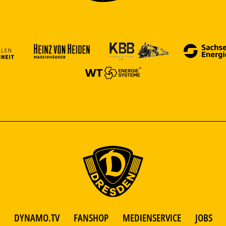
DYNAMO.TV
FANSHOP
MEDIENSERVICE
JOBS