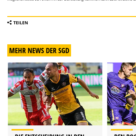
TEILEN
MEHR NEWS DER SGD