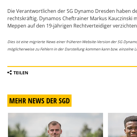
Die Verantwortlichen der SG Dynamo Dresden haben dem
rechtskräftig. Dynamos Cheftrainer Markus Kauczinski
Meppen auf den 19-jährigen Rechtverteidiger verzichten
Dies ist eine migrierte News einer früheren Website-Version der SG Dynam
möglicherweise zu Fehlern in der Darstellung kommen kann bzw. einzelne Lin
TEILEN
MEHR NEWS DER SGD