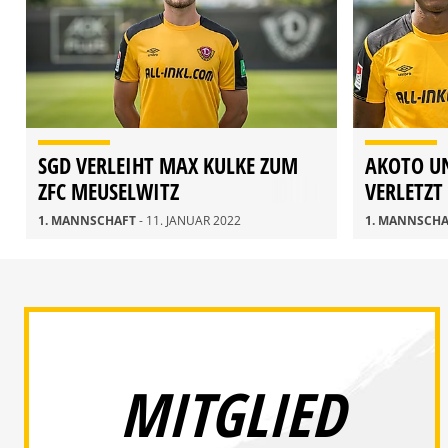
SGD VERLEIHT MAX KULKE ZUM
AKOTO UN
ZFC MEUSELWITZ
VERLETZT
1. MANNSCHAFT
- 11. JANUAR 2022
1. MANNSCH
MITGLIED