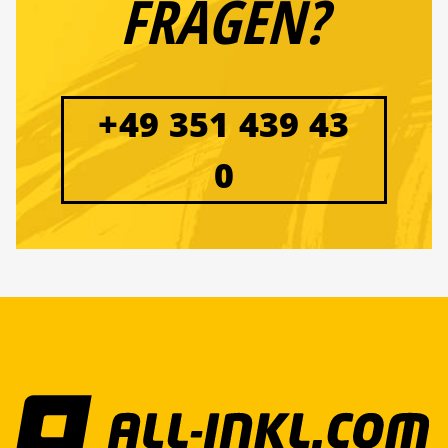
FRAGEN?
+49 351 439 43
0