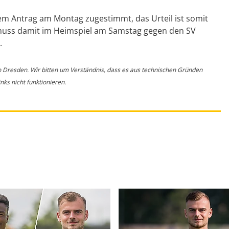
 Antrag am Montag zugestimmt, das Urteil ist somit
 muss damit im Heimspiel am Samstag gegen den SV
.
o Dresden. Wir bitten um Verständnis, dass es aus technischen Gründen
ks nicht funktionieren.