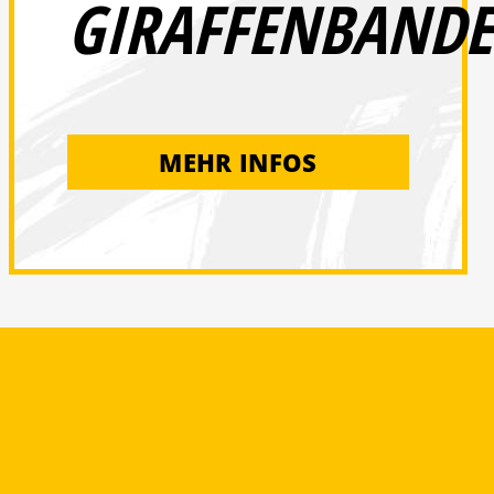
GIRAFFENBANDE
MEHR INFOS