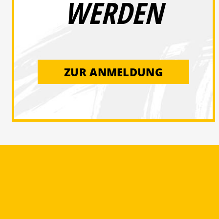
WERDEN
ZUR ANMELDUNG