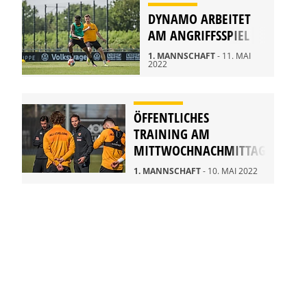
DYNAMO ARBEITET
AM ANGRIFFSSPIEL
1. MANNSCHAFT
- 11. MAI
2022
ÖFFENTLICHES
TRAINING AM
MITTWOCHNACHMITTAG
1. MANNSCHAFT
- 10. MAI 2022