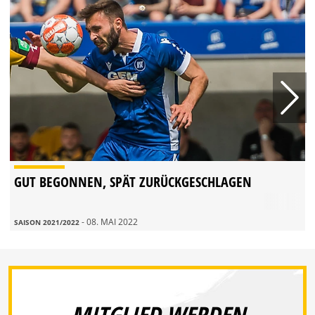
GUT BEGONNEN, SPÄT ZURÜCKGESCHLAGEN
- 08. MAI 2022
SAISON 2021/2022