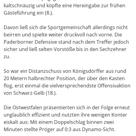
kaltschnäuzig und köpfte eine Hereingabe zur frühen
Gästeführung ein (8.).
Davon ließ sich die Sportgemeinschaft allerdings nicht
beirren und spielte weiter druckvoll nach vorne. Die
Paderborner Defensive stand nach dem Treffer jedoch
sicher und ließ selten Vorstöße bis in den Sechzehner
zu.
So war ein Distanzschuss von Königsdörffer aus rund
20 Metern halbrechter Position, der über den Kasten
flog, erst einmal die vielversprechendste Offensivaktion
von Schwarz-Gelb (18.).
Die Ostwestfalen präsentierten sich in der Folge erneut
unglaublich effizient und nutzten ihre wenigen Konter
eiskalt aus: Mit einem Doppelschlag binnen zwei
Minuten stellte Pröger auf 0:3 aus Dynamo-Sicht.