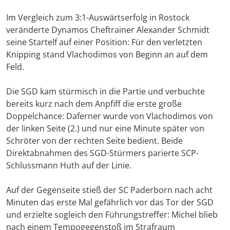
Im Vergleich zum 3:1-Auswärtserfolg in Rostock
veränderte Dynamos Cheftrainer Alexander Schmidt
seine Startelf auf einer Position: Für den verletzten
Knipping stand Vlachodimos von Beginn an auf dem
Feld.
Die SGD kam stürmisch in die Partie und verbuchte
bereits kurz nach dem Anpfiff die erste große
Doppelchance: Daferner wurde von Vlachodimos von
der linken Seite (2.) und nur eine Minute später von
Schröter von der rechten Seite bedient. Beide
Direktabnahmen des SGD-Stürmers parierte SCP-
Schlussmann Huth auf der Linie.
Auf der Gegenseite stieß der SC Paderborn nach acht
Minuten das erste Mal gefährlich vor das Tor der SGD
und erzielte sogleich den Führungstreffer: Michel blieb
nach einem Tempogegenstoß im Strafraum