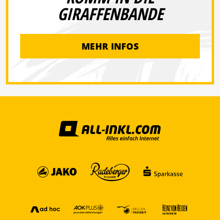
GIRAFFENBANDE
MEHR INFOS