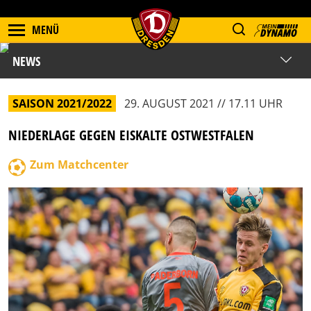
MENÜ
NEWS
SAISON 2021/2022
29. AUGUST 2021 // 17.11 UHR
NIEDERLAGE GEGEN EISKALTE OSTWESTFALEN
Zum Matchcenter