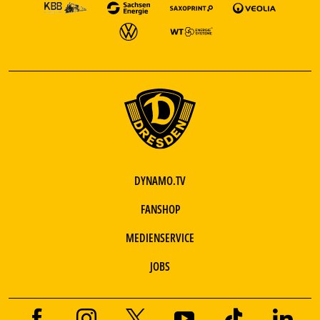
DYNAMO.TV
FANSHOP
MEDIENSERVICE
JOBS