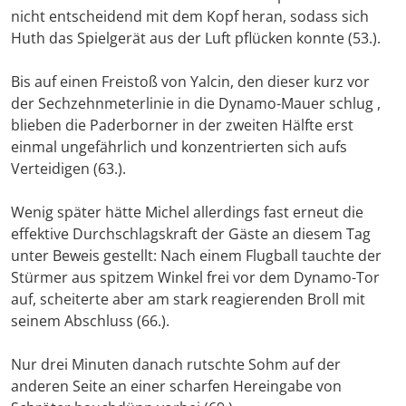
nicht entscheidend mit dem Kopf heran, sodass sich
Huth das Spielgerät aus der Luft pflücken konnte (53.).
Bis auf einen Freistoß von Yalcin, den dieser kurz vor
der Sechzehnmeterlinie in die Dynamo-Mauer schlug ,
blieben die Paderborner in der zweiten Hälfte erst
einmal ungefährlich und konzentrierten sich aufs
Verteidigen (63.).
Wenig später hätte Michel allerdings fast erneut die
effektive Durchschlagskraft der Gäste an diesem Tag
unter Beweis gestellt: Nach einem Flugball tauchte der
Stürmer aus spitzem Winkel frei vor dem Dynamo-Tor
auf, scheiterte aber am stark reagierenden Broll mit
seinem Abschluss (66.).
Nur drei Minuten danach rutschte Sohm auf der
anderen Seite an einer scharfen Hereingabe von