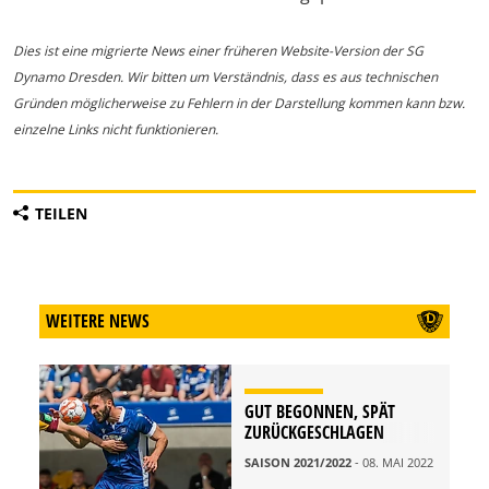
Dies ist eine migrierte News einer früheren Website-Version der SG
Dynamo Dresden. Wir bitten um Verständnis, dass es aus technischen
Gründen möglicherweise zu Fehlern in der Darstellung kommen kann bzw.
einzelne Links nicht funktionieren.
TEILEN
WEITERE NEWS
GUT BEGONNEN, SPÄT
ZURÜCKGESCHLAGEN
SAISON 2021/2022
- 08. MAI 2022