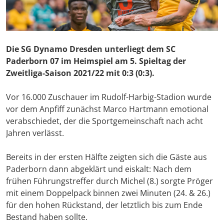
Die SG Dynamo Dresden unterliegt dem SC
Paderborn 07 im Heimspiel am 5. Spieltag der
Zweitliga-Saison 2021/22 mit 0:3 (0:3).
Vor 16.000 Zuschauer im Rudolf-Harbig-Stadion wurde
vor dem Anpfiff zunächst Marco Hartmann emotional
verabschiedet, der die Sportgemeinschaft nach acht
Jahren verlässt.
Bereits in der ersten Hälfte zeigten sich die Gäste aus
Paderborn dann abgeklärt und eiskalt: Nach dem
frühen Führungstreffer durch Michel (8.) sorgte Pröger
mit einem Doppelpack binnen zwei Minuten (24. & 26.)
für den hohen Rückstand, der letztlich bis zum Ende
Bestand haben sollte.