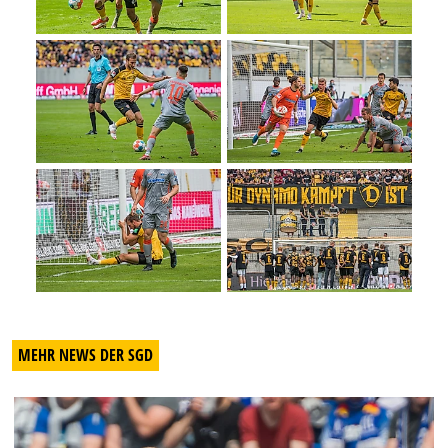
MEHR NEWS DER SGD