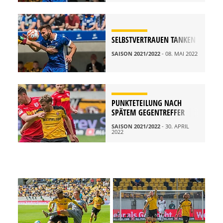
SELBSTVERTRAUEN TANKEN
SAISON 2021/2022
- 08. MAI 2022
PUNKTETEILUNG NACH
SPÄTEM GEGENTREFFER
SAISON 2021/2022
- 30. APRIL
2022