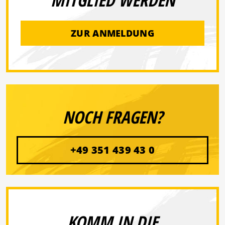
MITGLIED WERDEN
ZUR ANMELDUNG
NOCH FRAGEN?
+49 351 439 43 0
KOMM IN DIE