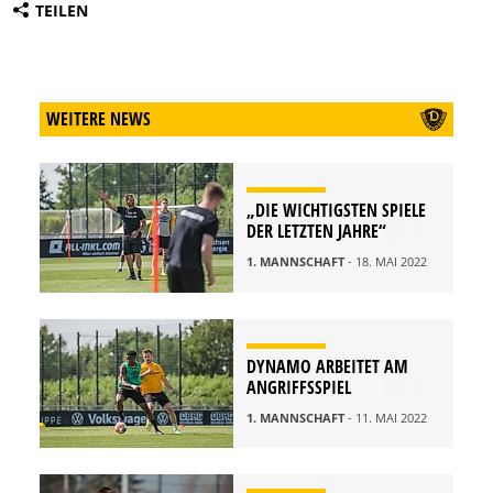
TEILEN
WEITERE NEWS
„DIE WICHTIGSTEN SPIELE
DER LETZTEN JAHRE“
1. MANNSCHAFT
- 18. MAI 2022
DYNAMO ARBEITET AM
ANGRIFFSSPIEL
1. MANNSCHAFT
- 11. MAI 2022