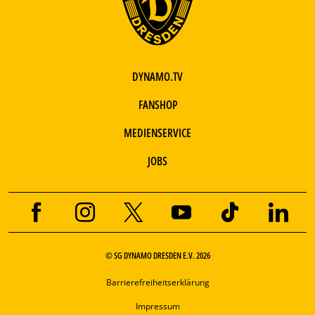
DYNAMO.TV
FANSHOP
MEDIENSERVICE
JOBS
© SG DYNAMO DRESDEN E.V. 2026
Barrierefreiheitserklärung
Impressum