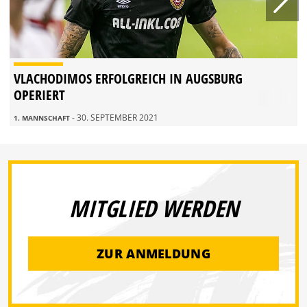
VLACHODIMOS ERFOLGREICH IN AUGSBURG
OPERIERT
- 30. SEPTEMBER 2021
1. MANNSCHAFT
MITGLIED WERDEN
ZUR ANMELDUNG