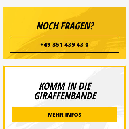
NOCH FRAGEN?
+49 351 439 43 0
KOMM IN DIE
GIRAFFENBANDE
MEHR INFOS