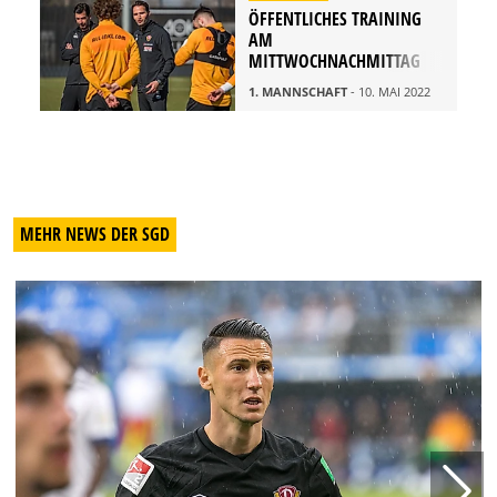
ÖFFENTLICHES TRAINING
AM
MITTWOCHNACHMITTAG
1. MANNSCHAFT
- 10. MAI 2022
MEHR NEWS DER SGD