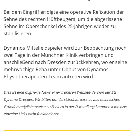
Bei dem Eingriff erfolgte eine operative Refixation der
Sehne des rechten Hüftbeugers, um die abgerissene
Sehne im Oberschenkel des 25-Jährigen wieder zu
stabilisieren.
Dynamos Mittelfeldspieler wird zur Beobachtung noch
zwei Tage in der Münchner Klinik verbringen und
anschließend nach Dresden zurückkehren, wo er seine
mehrwöchige Reha unter Obhut von Dynamos
Physiotherapeuten-Team antreten wird.
Dies ist eine migrierte News einer früheren Website-Version der SG
Dynamo Dresden. Wir bitten um Verständnis, dass es aus technischen
Gründen möglicherweise zu Fehlern in der Darstellung kommen kann bzw.
einzelne Links nicht funktionieren.