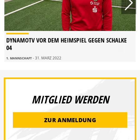
DYNAMOTV VOR DEM HEIMSPIEL GEGEN SCHALKE
04
- 31. MÄRZ 2022
1. MANNSCHAFT
MITGLIED WERDEN
ZUR ANMELDUNG