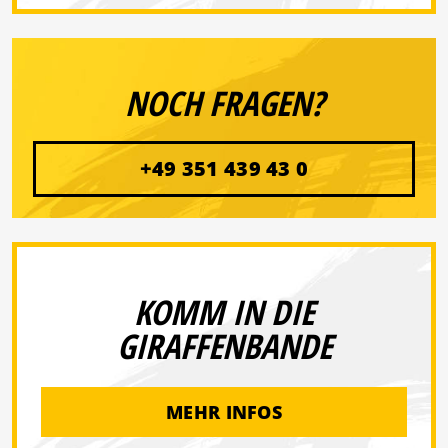
NOCH FRAGEN?
+49 351 439 43 0
KOMM IN DIE
GIRAFFENBANDE
MEHR INFOS