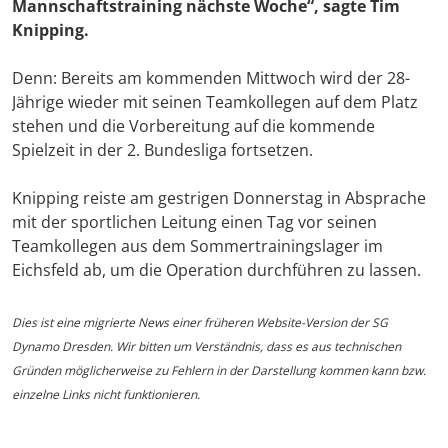
Mannschaftstraining nächste Woche“, sagte Tim
Knipping.
Denn: Bereits am kommenden Mittwoch wird der 28-
Jährige wieder mit seinen Teamkollegen auf dem Platz
stehen und die Vorbereitung auf die kommende
Spielzeit in der 2. Bundesliga fortsetzen.
Knipping reiste am gestrigen Donnerstag in Absprache
mit der sportlichen Leitung einen Tag vor seinen
Teamkollegen aus dem Sommertrainingslager im
Eichsfeld ab, um die Operation durchführen zu lassen.
Dies ist eine migrierte News einer früheren Website-Version der SG
Dynamo Dresden. Wir bitten um Verständnis, dass es aus technischen
Gründen möglicherweise zu Fehlern in der Darstellung kommen kann bzw.
einzelne Links nicht funktionieren.