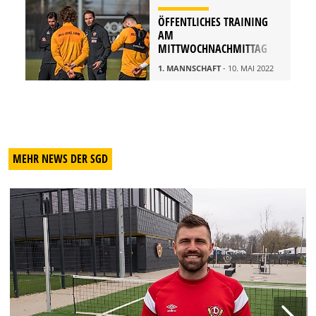
ÖFFENTLICHES TRAINING
AM
MITTWOCHNACHMITTAG
1. MANNSCHAFT
- 10. MAI 2022
MEHR NEWS DER SGD