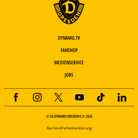
DYNAMO.TV
FANSHOP
MEDIENSERVICE
JOBS
© SG DYNAMO DRESDEN E.V. 2026
Barrierefreiheitserklärung