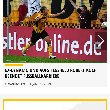
EX-DYNAMO UND AUFSTIEGSHELD ROBERT KOCH
BEENDET FUSSBALLKARRIERE
- 03. JANUAR 2019
1. MANNSCHAFT