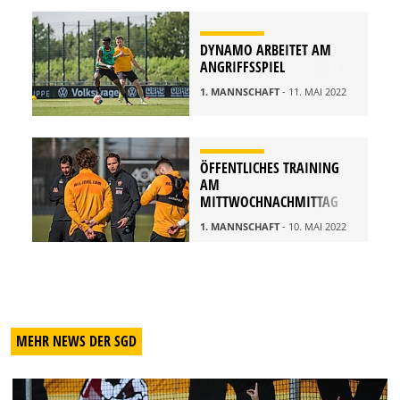
DYNAMO ARBEITET AM
ANGRIFFSSPIEL
1. MANNSCHAFT
- 11. MAI 2022
ÖFFENTLICHES TRAINING
AM
MITTWOCHNACHMITTAG
1. MANNSCHAFT
- 10. MAI 2022
MEHR NEWS DER SGD