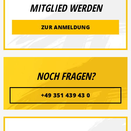
MITGLIED WERDEN
ZUR ANMELDUNG
NOCH FRAGEN?
+49 351 439 43 0