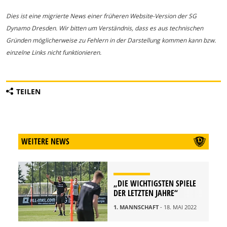
Dies ist eine migrierte News einer früheren Website-Version der SG
Dynamo Dresden. Wir bitten um Verständnis, dass es aus technischen
Gründen möglicherweise zu Fehlern in der Darstellung kommen kann bzw.
einzelne Links nicht funktionieren.
TEILEN
WEITERE NEWS
„DIE WICHTIGSTEN SPIELE
DER LETZTEN JAHRE“
1. MANNSCHAFT
- 18. MAI 2022