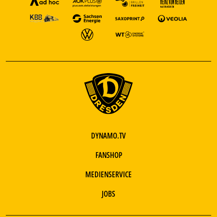
DYNAMO.TV
FANSHOP
MEDIENSERVICE
JOBS