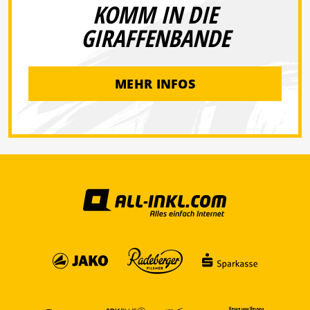
KOMM IN DIE
GIRAFFENBANDE
MEHR INFOS