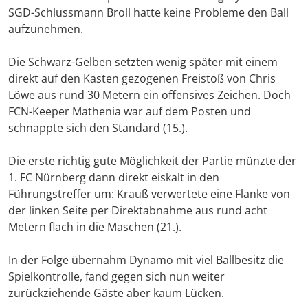
SGD-Schlussmann Broll hatte keine Probleme den Ball
aufzunehmen.
Die Schwarz-Gelben setzten wenig später mit einem
direkt auf den Kasten gezogenen Freistoß von Chris
Löwe aus rund 30 Metern ein offensives Zeichen. Doch
FCN-Keeper Mathenia war auf dem Posten und
schnappte sich den Standard (15.).
Die erste richtig gute Möglichkeit der Partie münzte der
1. FC Nürnberg dann direkt eiskalt in den
Führungstreffer um: Krauß verwertete eine Flanke von
der linken Seite per Direktabnahme aus rund acht
Metern flach in die Maschen (21.).
In der Folge übernahm Dynamo mit viel Ballbesitz die
Spielkontrolle, fand gegen sich nun weiter
zurückziehende Gäste aber kaum Lücken.