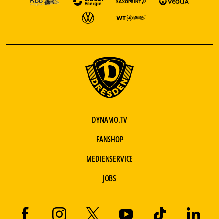
DYNAMO.TV
FANSHOP
MEDIENSERVICE
JOBS