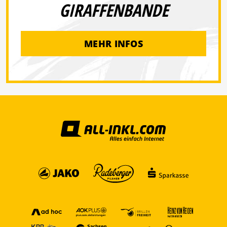
GIRAFFENBANDE
MEHR INFOS