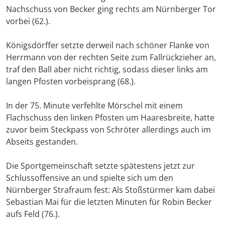
Nachschuss von Becker ging rechts am Nürnberger Tor
vorbei (62.).
Königsdörffer setzte derweil nach schöner Flanke von
Herrmann von der rechten Seite zum Fallrückzieher an,
traf den Ball aber nicht richtig, sodass dieser links am
langen Pfosten vorbeisprang (68.).
In der 75. Minute verfehlte Mörschel mit einem
Flachschuss den linken Pfosten um Haaresbreite, hatte
zuvor beim Steckpass von Schröter allerdings auch im
Abseits gestanden.
Die Sportgemeinschaft setzte spätestens jetzt zur
Schlussoffensive an und spielte sich um den
Nürnberger Strafraum fest: Als Stoßstürmer kam dabei
Sebastian Mai für die letzten Minuten für Robin Becker
aufs Feld (76.).