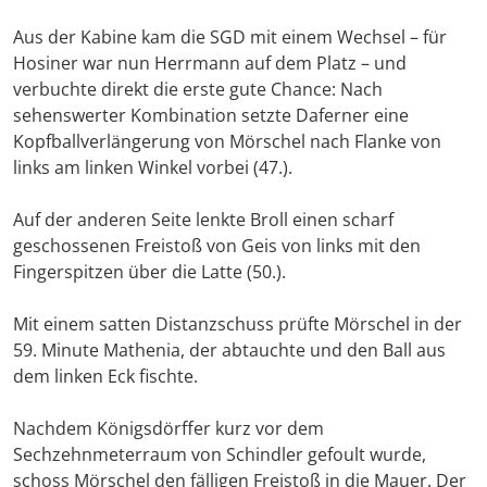
Aus der Kabine kam die SGD mit einem Wechsel – für
Hosiner war nun Herrmann auf dem Platz – und
verbuchte direkt die erste gute Chance: Nach
sehenswerter Kombination setzte Daferner eine
Kopfballverlängerung von Mörschel nach Flanke von
links am linken Winkel vorbei (47.).
Auf der anderen Seite lenkte Broll einen scharf
geschossenen Freistoß von Geis von links mit den
Fingerspitzen über die Latte (50.).
Mit einem satten Distanzschuss prüfte Mörschel in der
59. Minute Mathenia, der abtauchte und den Ball aus
dem linken Eck fischte.
Nachdem Königsdörffer kurz vor dem
Sechzehnmeterraum von Schindler gefoult wurde,
schoss Mörschel den fälligen Freistoß in die Mauer. Der