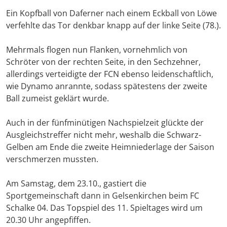
Ein Kopfball von Daferner nach einem Eckball von Löwe
verfehlte das Tor denkbar knapp auf der linke Seite (78.).
Mehrmals flogen nun Flanken, vornehmlich von
Schröter von der rechten Seite, in den Sechzehner,
allerdings verteidigte der FCN ebenso leidenschaftlich,
wie Dynamo anrannte, sodass spätestens der zweite
Ball zumeist geklärt wurde.
Auch in der fünfminütigen Nachspielzeit glückte der
Ausgleichstreffer nicht mehr, weshalb die Schwarz-
Gelben am Ende die zweite Heimniederlage der Saison
verschmerzen mussten.
Am Samstag, dem 23.10., gastiert die
Sportgemeinschaft dann in Gelsenkirchen beim FC
Schalke 04. Das Topspiel des 11. Spieltages wird um
20.30 Uhr angepfiffen.