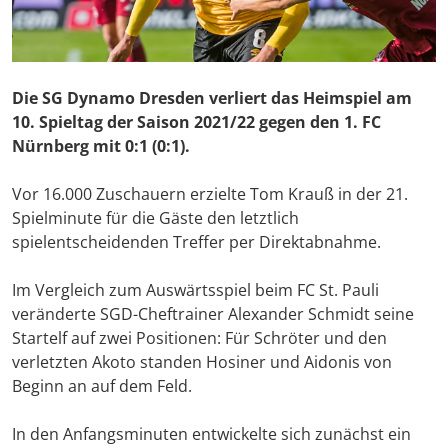
Die SG Dynamo Dresden verliert das Heimspiel am
10. Spieltag der Saison 2021/22 gegen den 1. FC
Nürnberg mit 0:1 (0:1).
Vor 16.000 Zuschauern erzielte Tom Krauß in der 21.
Spielminute für die Gäste den letztlich
spielentscheidenden Treffer per Direktabnahme.
Im Vergleich zum Auswärtsspiel beim FC St. Pauli
veränderte SGD-Cheftrainer Alexander Schmidt seine
Startelf auf zwei Positionen: Für Schröter und den
verletzten Akoto standen Hosiner und Aidonis von
Beginn an auf dem Feld.
In den Anfangsminuten entwickelte sich zunächst ein