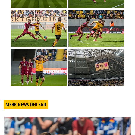
MEHR NEWS DER SGD