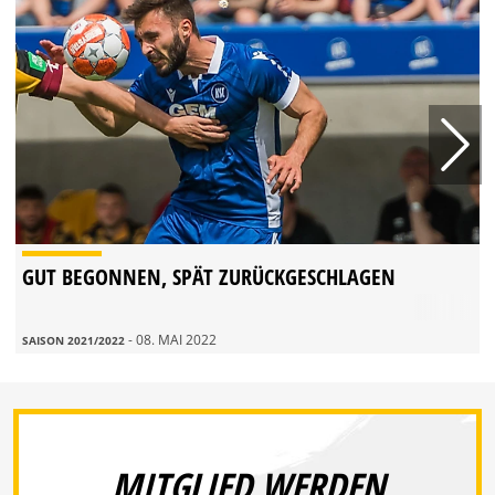
GUT BEGONNEN, SPÄT ZURÜCKGESCHLAGEN
- 08. MAI 2022
SAISON 2021/2022
MITGLIED WERDEN