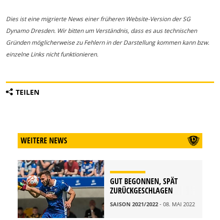
Dies ist eine migrierte News einer früheren Website-Version der SG
Dynamo Dresden. Wir bitten um Verständnis, dass es aus technischen
Gründen möglicherweise zu Fehlern in der Darstellung kommen kann bzw.
einzelne Links nicht funktionieren.
TEILEN
WEITERE NEWS
GUT BEGONNEN, SPÄT
ZURÜCKGESCHLAGEN
SAISON 2021/2022
- 08. MAI 2022