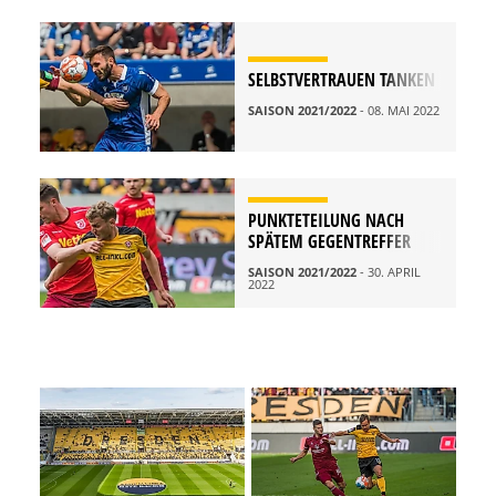
SELBSTVERTRAUEN TANKEN
SAISON 2021/2022
- 08. MAI 2022
PUNKTETEILUNG NACH
SPÄTEM GEGENTREFFER
SAISON 2021/2022
- 30. APRIL
2022