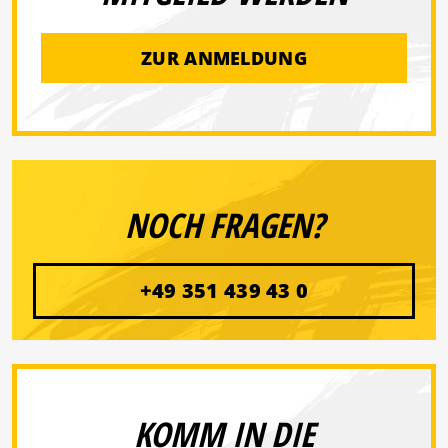
ZUR ANMELDUNG
NOCH FRAGEN?
+49 351 439 43 0
KOMM IN DIE