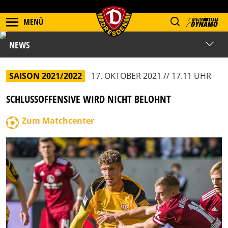
MENÜ
NEWS
SAISON 2021/2022
17. OKTOBER 2021 // 17.11 UHR
SCHLUSSOFFENSIVE WIRD NICHT BELOHNT
Zum Matchcenter