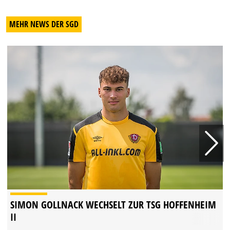
MEHR NEWS DER SGD
SIMON GOLLNACK WECHSELT ZUR TSG HOFFENHEIM
II