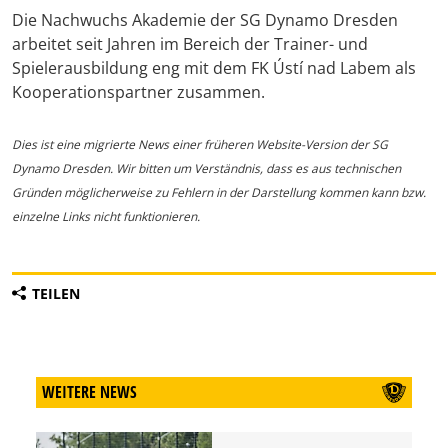
Die Nachwuchs Akademie der SG Dynamo Dresden
arbeitet seit Jahren im Bereich der Trainer- und
Spielerausbildung eng mit dem FK Ústí nad Labem als
Kooperationspartner zusammen.
Dies ist eine migrierte News einer früheren Website-Version der SG
Dynamo Dresden. Wir bitten um Verständnis, dass es aus technischen
Gründen möglicherweise zu Fehlern in der Darstellung kommen kann bzw.
einzelne Links nicht funktionieren.
TEILEN
WEITERE NEWS