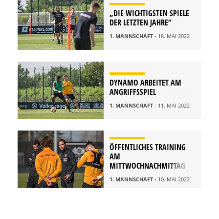
„DIE WICHTIGSTEN SPIELE
DER LETZTEN JAHRE“
1. MANNSCHAFT
- 18. MAI 2022
DYNAMO ARBEITET AM
ANGRIFFSSPIEL
1. MANNSCHAFT
- 11. MAI 2022
ÖFFENTLICHES TRAINING
AM
MITTWOCHNACHMITTAG
1. MANNSCHAFT
- 10. MAI 2022