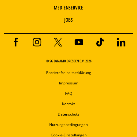
MEDIENSERVICE
JOBS
© SG DYNAMO DRESDEN E.V. 2026
Barrierefreiheitserklärung
Impressum
FAQ
Kontakt
Datenschutz
Nutzungsbedingungen
Cookie-Einstellungen