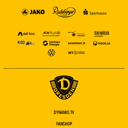
DYNAMO.TV
FANSHOP