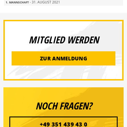
- 31. AUGUST 2021
1. MANNSCHAFT
MITGLIED WERDEN
ZUR ANMELDUNG
NOCH FRAGEN?
+49 351 439 43 0