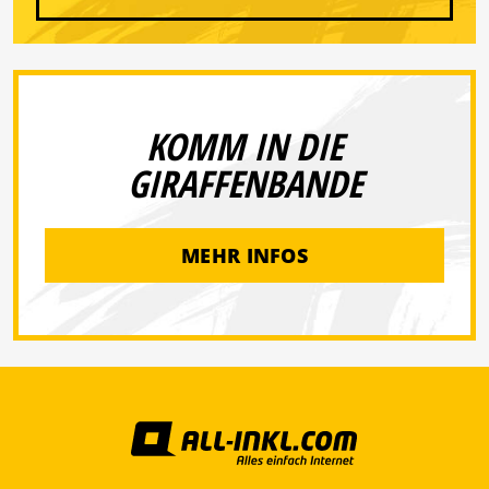
KOMM IN DIE
GIRAFFENBANDE
MEHR INFOS