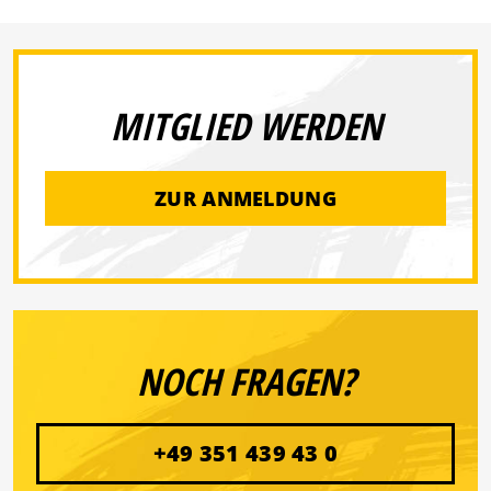
MITGLIED WERDEN
ZUR ANMELDUNG
NOCH FRAGEN?
+49 351 439 43 0