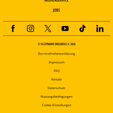
JOBS
© SG DYNAMO DRESDEN E.V. 2026
Barrierefreiheitserklärung
Impressum
FAQ
Kontakt
Datenschutz
Nutzungsbedingungen
Cookie-Einstellungen