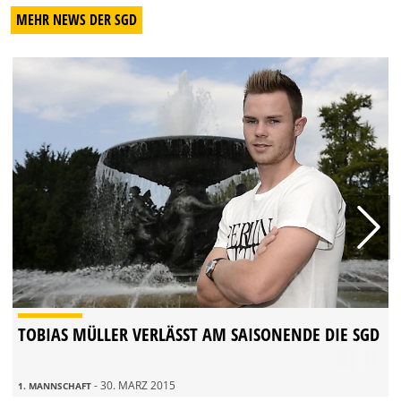
MEHR NEWS DER SGD
TOBIAS MÜLLER VERLÄSST AM SAISONENDE DIE SGD
- 30. MÄRZ 2015
1. MANNSCHAFT