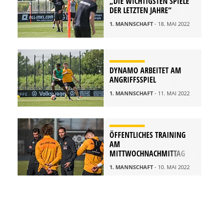
„DIE WICHTIGSTEN SPIELE
DER LETZTEN JAHRE“
1. MANNSCHAFT
- 18. MAI 2022
DYNAMO ARBEITET AM
ANGRIFFSSPIEL
1. MANNSCHAFT
- 11. MAI 2022
ÖFFENTLICHES TRAINING
AM
MITTWOCHNACHMITTAG
1. MANNSCHAFT
- 10. MAI 2022