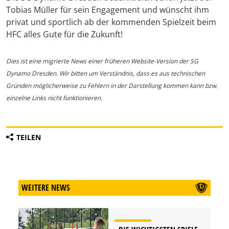
Tobias Müller für sein Engagement und wünscht ihm
privat und sportlich ab der kommenden Spielzeit beim
HFC alles Gute für die Zukunft!
Dies ist eine migrierte News einer früheren Website-Version der SG
Dynamo Dresden. Wir bitten um Verständnis, dass es aus technischen
Gründen möglicherweise zu Fehlern in der Darstellung kommen kann bzw.
einzelne Links nicht funktionieren.
TEILEN
WEITERE NEWS