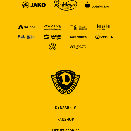
DYNAMO.TV
FANSHOP
MEDIENSERVICE