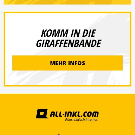
KOMM IN DIE
GIRAFFENBANDE
MEHR INFOS