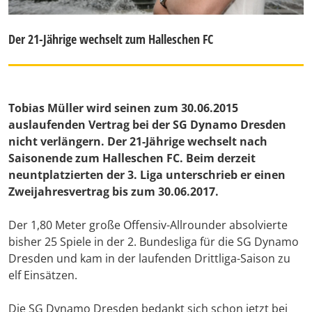
Der 21-Jährige wechselt zum Halleschen FC
Tobias Müller wird seinen zum 30.06.2015
auslaufenden Vertrag bei der SG Dynamo Dresden
nicht verlängern. Der 21-Jährige wechselt nach
Saisonende zum Halleschen FC. Beim derzeit
neuntplatzierten der 3. Liga unterschrieb er einen
Zweijahresvertrag bis zum 30.06.2017.
Der 1,80 Meter große Offensiv-Allrounder absolvierte
bisher 25 Spiele in der 2. Bundesliga für die SG Dynamo
Dresden und kam in der laufenden Drittliga-Saison zu
elf Einsätzen.
Die SG Dynamo Dresden bedankt sich schon jetzt bei