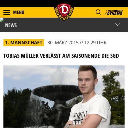
MENÜ
NEWS
1. MANNSCHAFT
30. MÄRZ 2015 // 12.29 UHR
TOBIAS MÜLLER VERLÄSST AM SAISONENDE DIE SGD