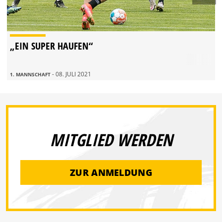
„EIN SUPER HAUFEN“
- 08. JULI 2021
1. MANNSCHAFT
MITGLIED WERDEN
ZUR ANMELDUNG