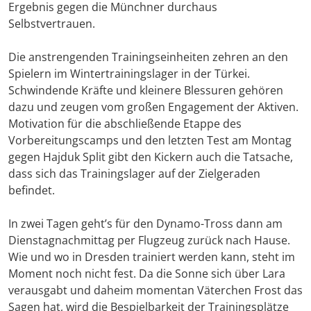
Ergebnis gegen die Münchner durchaus
Selbstvertrauen.
Die anstrengenden Trainingseinheiten zehren an den
Spielern im Wintertrainingslager in der Türkei.
Schwindende Kräfte und kleinere Blessuren gehören
dazu und zeugen vom großen Engagement der Aktiven.
Motivation für die abschließende Etappe des
Vorbereitungscamps und den letzten Test am Montag
gegen Hajduk Split gibt den Kickern auch die Tatsache,
dass sich das Trainingslager auf der Zielgeraden
befindet.
In zwei Tagen geht’s für den Dynamo-Tross dann am
Dienstagnachmittag per Flugzeug zurück nach Hause.
Wie und wo in Dresden trainiert werden kann, steht im
Moment noch nicht fest. Da die Sonne sich über Lara
verausgabt und daheim momentan Väterchen Frost das
Sagen hat, wird die Bespielbarkeit der Trainingsplätze