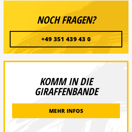
NOCH FRAGEN?
+49 351 439 43 0
KOMM IN DIE
GIRAFFENBANDE
MEHR INFOS