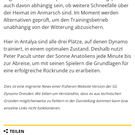
auch davon abhängig sein, ob weitere Schneefälle über
der Heimat im Anmarsch sind. Im Moment werden
Alternativen geprüft, um den Trainingsbetrieb
unabhängig von der Witterung abzusichern.
Hier in Antalya sind alle drei Plätze, auf denen Dynamo
trainiert, in einem optimalen Zustand. Deshalb nutzt
Peter Pacult unter der Sonne Anatoliens jede Minute bis
zur Abreise, um mit seinen Spielern die Grundlagen für
eine erfolgreiche Rückrunde zu erarbeiten.
Dies ist eine migrierte News einer früheren Website-Version der SG
Dynamo Dresden. Wir bitten um Verständnis, dass es aus technischen
Gründen möglicherweise zu Fehlern in der Darstellung kommen kann bzw.
einzelne Links nicht funktionieren.
TEILEN