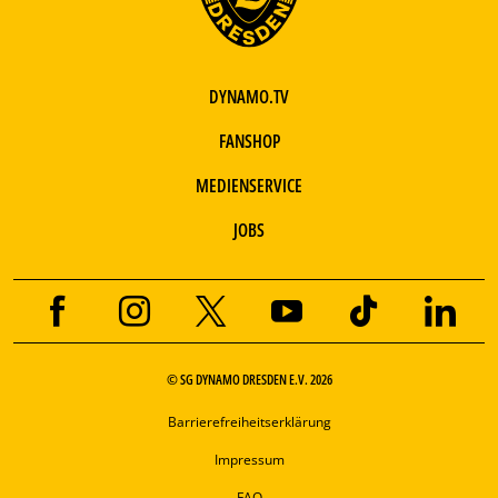
DYNAMO.TV
FANSHOP
MEDIENSERVICE
JOBS
© SG DYNAMO DRESDEN E.V. 2026
Barrierefreiheitserklärung
Impressum
FAQ