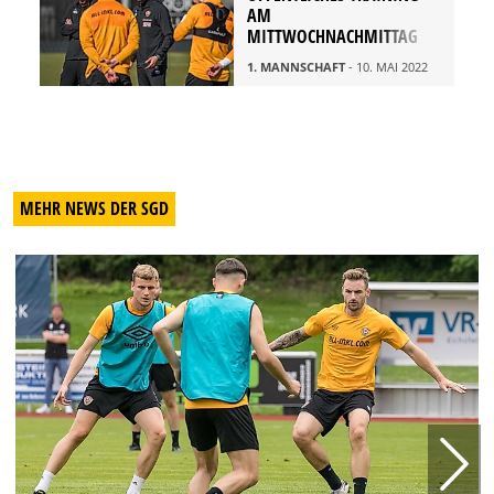
AM
MITTWOCHNACHMITTAG
1. MANNSCHAFT
- 10. MAI 2022
MEHR NEWS DER SGD