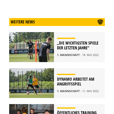
WEITERE NEWS
„DIE WICHTIGSTEN SPIELE
DER LETZTEN JAHRE“
1. MANNSCHAFT
- 18. MAI 2022
DYNAMO ARBEITET AM
ANGRIFFSSPIEL
1. MANNSCHAFT
- 11. MAI 2022
ÖFFENTLICHES TRAINING