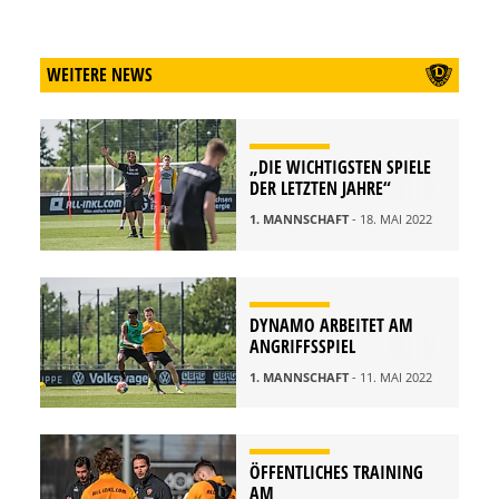
WEITERE NEWS
„DIE WICHTIGSTEN SPIELE
DER LETZTEN JAHRE“
1. MANNSCHAFT
- 18. MAI 2022
DYNAMO ARBEITET AM
ANGRIFFSSPIEL
1. MANNSCHAFT
- 11. MAI 2022
ÖFFENTLICHES TRAINING
AM