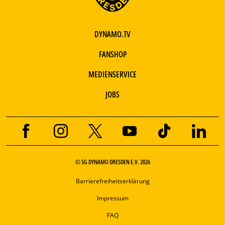
DYNAMO.TV
FANSHOP
MEDIENSERVICE
JOBS
© SG DYNAMO DRESDEN E.V. 2026
Barrierefreiheitserklärung
Impressum
FAQ