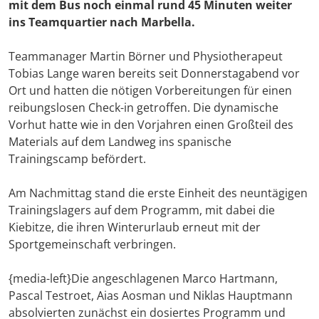
mit dem Bus noch einmal rund 45 Minuten weiter
ins Teamquartier nach Marbella.
Teammanager Martin Börner und Physiotherapeut
Tobias Lange waren bereits seit Donnerstagabend vor
Ort und hatten die nötigen Vorbereitungen für einen
reibungslosen Check-in getroffen. Die dynamische
Vorhut hatte wie in den Vorjahren einen Großteil des
Materials auf dem Landweg ins spanische
Trainingscamp befördert.
Am Nachmittag stand die erste Einheit des neuntägigen
Trainingslagers auf dem Programm, mit dabei die
Kiebitze, die ihren Winterurlaub erneut mit der
Sportgemeinschaft verbringen.
{media-left}Die angeschlagenen Marco Hartmann,
Pascal Testroet, Aias Aosman und Niklas Hauptmann
absolvierten zunächst ein dosiertes Programm und