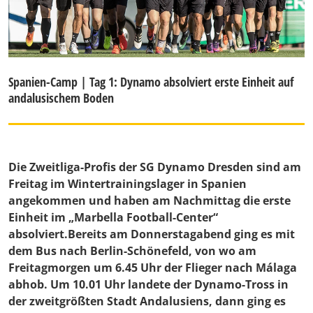
Spanien-Camp | Tag 1: Dynamo absolviert erste Einheit auf
andalusischem Boden
Die Zweitliga-Profis der SG Dynamo Dresden sind am
Freitag im Wintertrainingslager in Spanien
angekommen und haben am Nachmittag die erste
Einheit im „Marbella Football-Center“
absolviert.Bereits am Donnerstagabend ging es mit
dem Bus nach Berlin-Schönefeld, von wo am
Freitagmorgen um 6.45 Uhr der Flieger nach Málaga
abhob. Um 10.01 Uhr landete der Dynamo-Tross in
der zweitgrößten Stadt Andalusiens, dann ging es