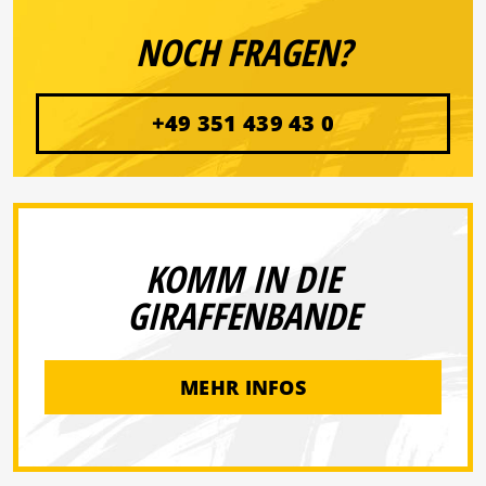
NOCH FRAGEN?
+49 351 439 43 0
KOMM IN DIE
GIRAFFENBANDE
MEHR INFOS