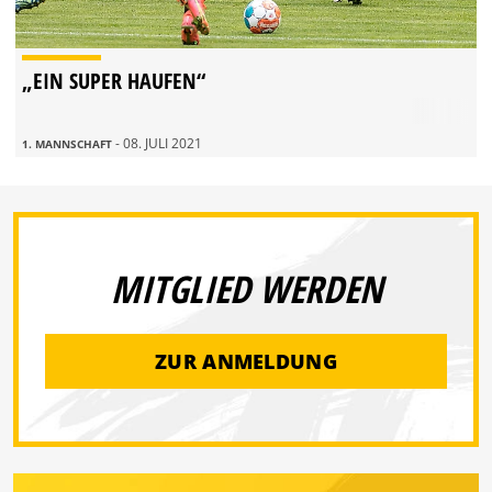
„EIN SUPER HAUFEN“
- 08. JULI 2021
1. MANNSCHAFT
MITGLIED WERDEN
ZUR ANMELDUNG