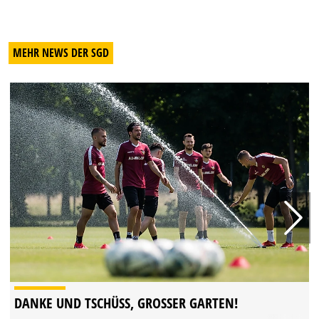
MEHR NEWS DER SGD
DANKE UND TSCHÜSS, GROSSER GARTEN!