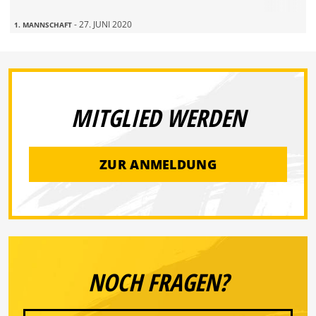
- 27. JUNI 2020
1. MANNSCHAFT
MITGLIED WERDEN
ZUR ANMELDUNG
NOCH FRAGEN?