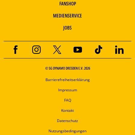
FANSHOP
MEDIENSERVICE
JOBS
© SG DYNAMO DRESDEN E.V. 2026
Barrierefreiheitserklärung
Impressum
FAQ
Kontakt
Datenschutz
Nutzungsbedingungen