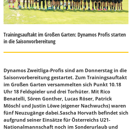
Trainingsauftakt im Großen Garten: Dynamos Profis starten
in die Saisonvorbereitung
Dynamos Zweitliga-Profis sind am Donnerstag in die
Saisonvorbereitung gestartet. Zum Trainingsauftakt
im Großen Garten versammelten sich Punkt 10.18
Uhr 18 Feldspieler und drei Torhüter. Mit Rico
Benatelli, Sören Gonther, Lucas Röser, Patrick
Möschl und Justin Löwe (eigener Nachwuchs) waren
fünf Neuzugänge dabei.Sascha Horvath befindet sich
aufgrund seiner Einsätze für Österreichs U21-
Nationalmannschaft noch im Sonderurlaub und