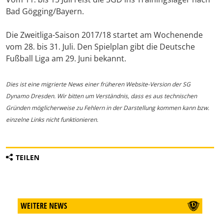
Bad Gögging/Bayern.
Die Zweitliga-Saison 2017/18 startet am Wochenende
vom 28. bis 31. Juli. Den Spielplan gibt die Deutsche
Fußball Liga am 29. Juni bekannt.
Dies ist eine migrierte News einer früheren Website-Version der SG
Dynamo Dresden. Wir bitten um Verständnis, dass es aus technischen
Gründen möglicherweise zu Fehlern in der Darstellung kommen kann bzw.
einzelne Links nicht funktionieren.
TEILEN
WEITERE NEWS