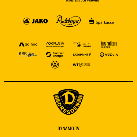
DYNAMO.TV