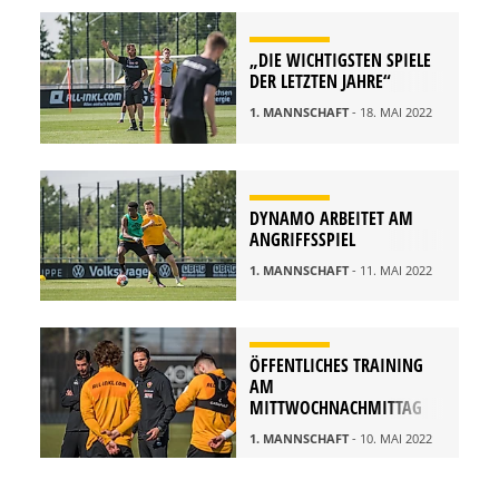
„DIE WICHTIGSTEN SPIELE
DER LETZTEN JAHRE“
1. MANNSCHAFT
- 18. MAI 2022
DYNAMO ARBEITET AM
ANGRIFFSSPIEL
1. MANNSCHAFT
- 11. MAI 2022
ÖFFENTLICHES TRAINING
AM
MITTWOCHNACHMITTAG
1. MANNSCHAFT
- 10. MAI 2022