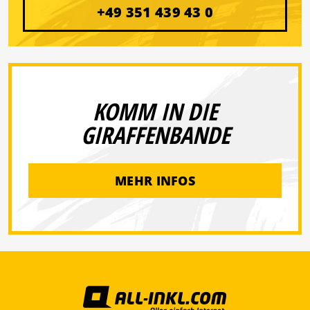
+49 351 439 43 0
KOMM IN DIE
GIRAFFENBANDE
MEHR INFOS