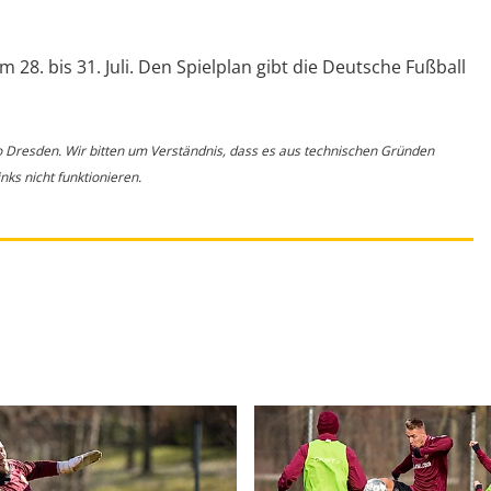
28. bis 31. Juli. Den Spielplan gibt die Deutsche Fußball
o Dresden. Wir bitten um Verständnis, dass es aus technischen Gründen
ks nicht funktionieren.