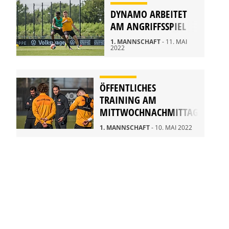
DYNAMO ARBEITET
AM ANGRIFFSSPIEL
1. MANNSCHAFT
- 11. MAI
2022
ÖFFENTLICHES
TRAINING AM
MITTWOCHNACHMITTAG
1. MANNSCHAFT
- 10. MAI 2022