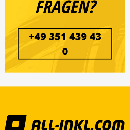
FRAGEN?
+49 351 439 43
0