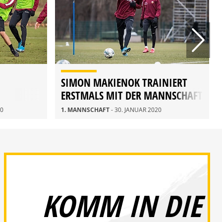
SIMON MAKIENOK TRAINIERT
ERSTMALS MIT DER MANNSCHAFT
20
1. MANNSCHAFT
- 30. JANUAR 2020
KOMM IN DIE