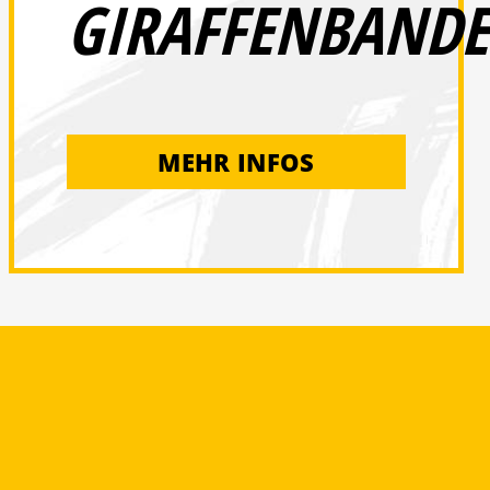
GIRAFFENBANDE
MEHR INFOS