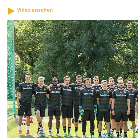
Video ansehen