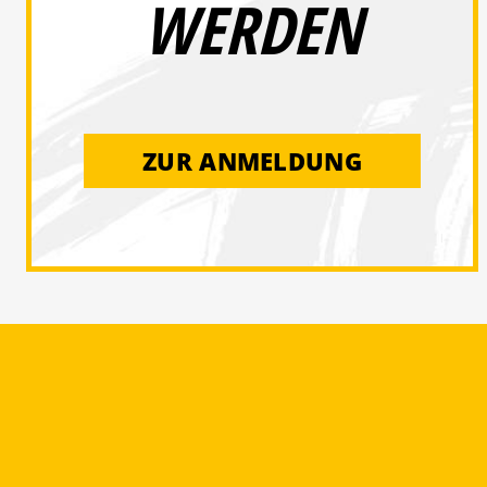
WERDEN
ZUR ANMELDUNG