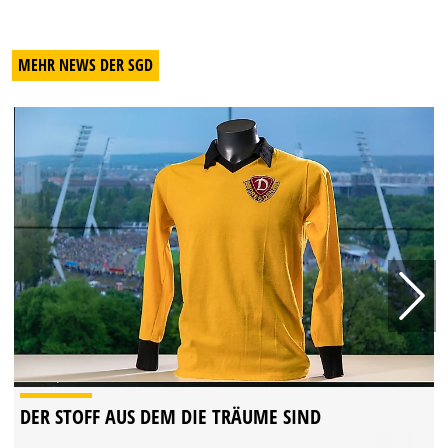
MEHR NEWS DER SGD
DER STOFF AUS DEM DIE TRÄUME SIND