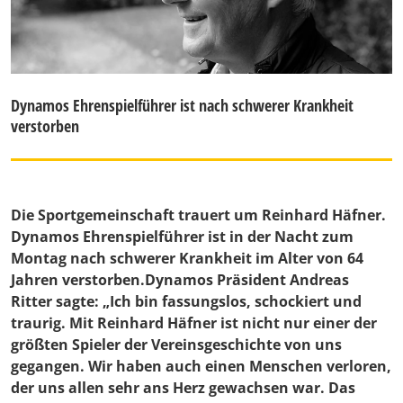
Dynamos Ehrenspielführer ist nach schwerer Krankheit
verstorben
Die Sportgemeinschaft trauert um Reinhard Häfner.
Dynamos Ehrenspielführer ist in der Nacht zum
Montag nach schwerer Krankheit im Alter von 64
Jahren verstorben.Dynamos Präsident
Andreas
Ritter
sagte: „Ich bin fassungslos, schockiert und
traurig. Mit Reinhard Häfner ist nicht nur einer der
größten Spieler der Vereinsgeschichte von uns
gegangen. Wir haben auch einen Menschen verloren,
der uns allen sehr ans Herz gewachsen war. Das