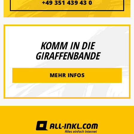
+49 351 439 43 0
KOMM IN DIE
GIRAFFENBANDE
MEHR INFOS