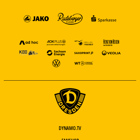
DYNAMO.TV