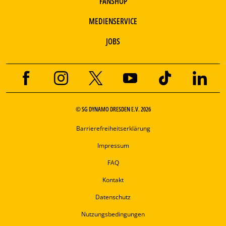
FANSHOP
MEDIENSERVICE
JOBS
© SG DYNAMO DRESDEN E.V. 2026
Barrierefreiheitserklärung
Impressum
FAQ
Kontakt
Datenschutz
Nutzungsbedingungen