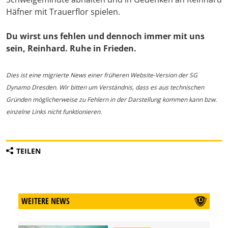
Häfner mit Trauerflor spielen.
Du wirst uns fehlen und dennoch immer mit uns
sein, Reinhard. Ruhe in Frieden.
Dies ist eine migrierte News einer früheren Website-Version der SG
Dynamo Dresden. Wir bitten um Verständnis, dass es aus technischen
Gründen möglicherweise zu Fehlern in der Darstellung kommen kann bzw.
einzelne Links nicht funktionieren.
TEILEN
WEITERE NEWS