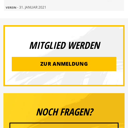
- 31. JANUAR 2021
VEREIN
MITGLIED WERDEN
ZUR ANMELDUNG
NOCH FRAGEN?