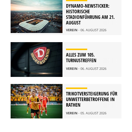
DYNAMO-NEWSTICKER:
HISTORISCHE
STADIONFÜHRUNG AM 21.
AUGUST
VEREIN
- 06. AUGUST 2026
ALLES ZUM 105.
TURNUSTREFFEN
VEREIN
- 06. AUGUST 2026
TRIKOTVERSTEIGERUNG FÜR
UNWETTERBETROFFENE IN
RATHEN
VEREIN
- 05. AUGUST 2026