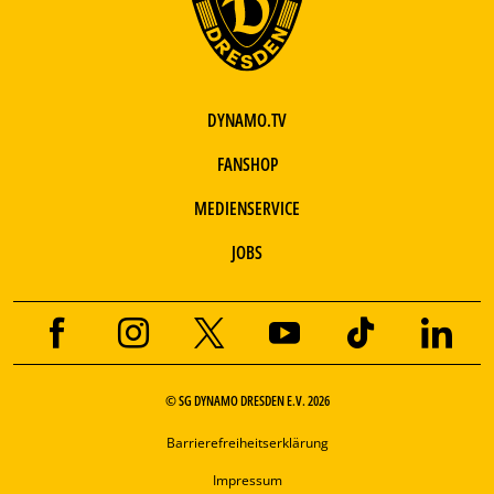
DYNAMO.TV
FANSHOP
MEDIENSERVICE
JOBS
© SG DYNAMO DRESDEN E.V. 2026
Barrierefreiheitserklärung
Impressum