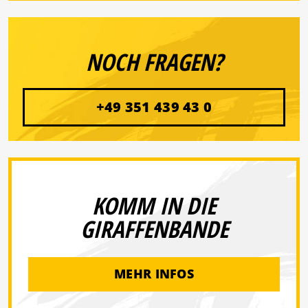
NOCH FRAGEN?
+49 351 439 43 0
KOMM IN DIE
GIRAFFENBANDE
MEHR INFOS