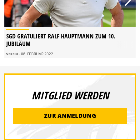
SGD GRATULIERT RALF HAUPTMANN ZUM 10.
JUBILÄUM
- 08. FEBRUAR 2022
VEREIN
MITGLIED WERDEN
ZUR ANMELDUNG