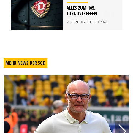
ALLES ZUM 105.
TURNUSTREFFEN
VEREIN
- 06. AUGUST 2026
MEHR NEWS DER SGD