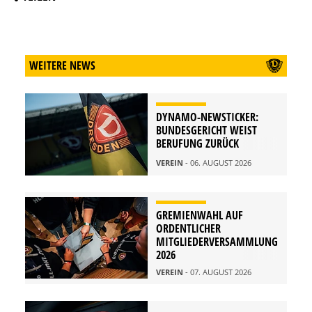
WEITERE NEWS
DYNAMO-NEWSTICKER:
BUNDESGERICHT WEIST
BERUFUNG ZURÜCK
VEREIN
- 06. AUGUST 2026
GREMIENWAHL AUF
ORDENTLICHER
MITGLIEDERVERSAMMLUNG
2026
VEREIN
- 07. AUGUST 2026