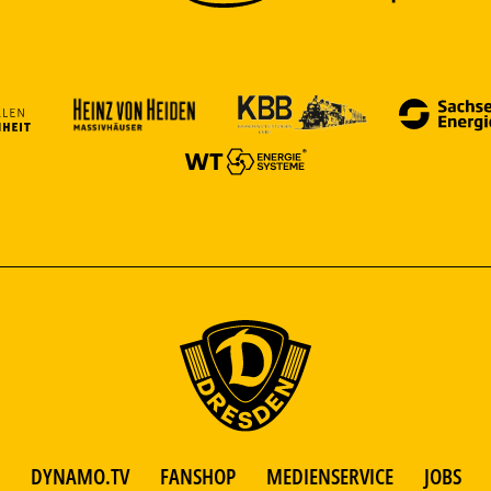
DYNAMO.TV
FANSHOP
MEDIENSERVICE
JOBS