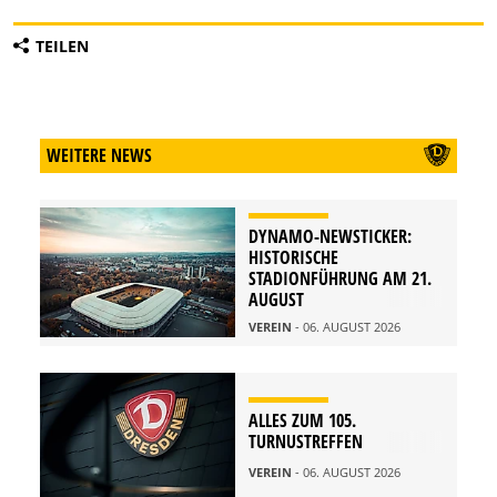
TEILEN
WEITERE NEWS
DYNAMO-NEWSTICKER:
HISTORISCHE
STADIONFÜHRUNG AM 21.
AUGUST
VEREIN
- 06. AUGUST 2026
ALLES ZUM 105.
TURNUSTREFFEN
VEREIN
- 06. AUGUST 2026