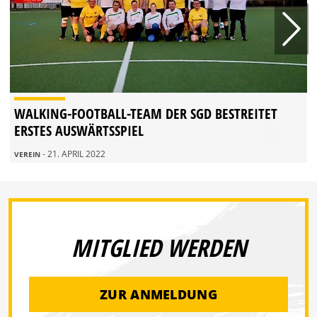
WALKING-FOOTBALL-TEAM DER SGD BESTREITET
ERSTES AUSWÄRTSSPIEL
- 21. APRIL 2022
VEREIN
MITGLIED WERDEN
ZUR ANMELDUNG