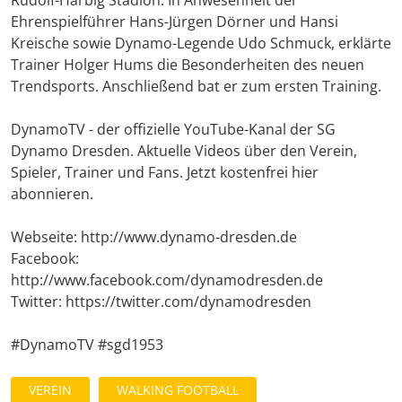
Ehrenspielführer Hans-Jürgen Dörner und Hansi
Kreische sowie Dynamo-Legende Udo Schmuck, erklärte
Trainer Holger Hums die Besonderheiten des neuen
Trendsports. Anschließend bat er zum ersten Training.
DynamoTV - der offizielle YouTube-Kanal der SG
Dynamo Dresden. Aktuelle Videos über den Verein,
Spieler, Trainer und Fans. Jetzt kostenfrei hier
abonnieren.
Webseite: http://www.dynamo-dresden.de
Facebook:
http://www.facebook.com/dynamodresden.de
Twitter: https://twitter.com/dynamodresden
#DynamoTV #sgd1953
VEREIN
WALKING FOOTBALL