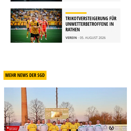
TRIKOTVERSTEIGERUNG FÜR
UNWETTERBETROFFENE IN
RATHEN
VEREIN
- 05. AUGUST 2026
MEHR NEWS DER SGD