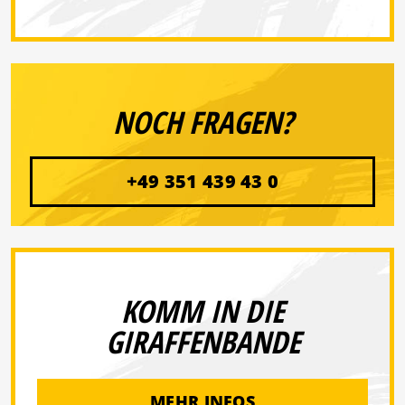
NOCH FRAGEN?
+49 351 439 43 0
KOMM IN DIE
GIRAFFENBANDE
MEHR INFOS