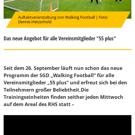
Auftaktveranstaltung von Walking Football | Foto:
Dennis Hetzschold
Das neue Angebot für alle Vereinsmitglieder "55 plus"
Seit dem 26. September läuft nun schon das neue
Programm der SGD „Walking Football“ für alle
Vereinsmitglieder „55 plus“ und erfreut sich bei den
Teilnehmern großer Beliebtheit.Die
Trainingseinheiten finden seither jeden Mittwoch
auf dem Areal des RHS statt –