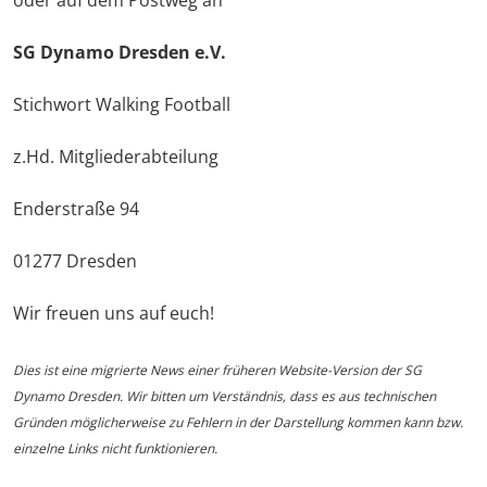
SG Dynamo Dresden e.V.
Stichwort Walking Football
z.Hd. Mitgliederabteilung
Enderstraße 94
01277 Dresden
Wir freuen uns auf euch!
Dies ist eine migrierte News einer früheren Website-Version der SG
Dynamo Dresden. Wir bitten um Verständnis, dass es aus technischen
Gründen möglicherweise zu Fehlern in der Darstellung kommen kann bzw.
einzelne Links nicht funktionieren.