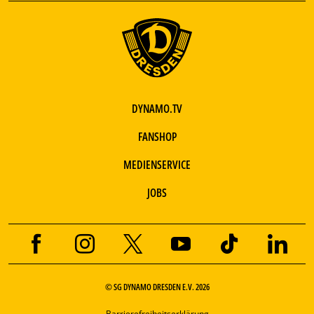
DYNAMO.TV
FANSHOP
MEDIENSERVICE
JOBS
© SG DYNAMO DRESDEN E.V. 2026
Barrierefreiheitserklärung