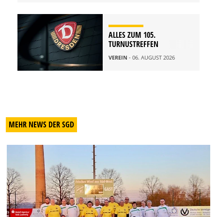
ALLES ZUM 105.
TURNUSTREFFEN
VEREIN
- 06. AUGUST 2026
MEHR NEWS DER SGD