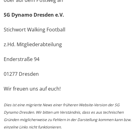
SG Dynamo Dresden e.V.
Stichwort Walking Football
z.Hd. Mitgliederabteilung
Enderstraße 94
01277 Dresden
Wir freuen uns auf euch!
Dies ist eine migrierte News einer früheren Website-Version der SG
Dynamo Dresden. Wir bitten um Verständnis, dass es aus technischen
Gründen möglicherweise zu Fehlern in der Darstellung kommen kann bzw.
einzelne Links nicht funktionieren.