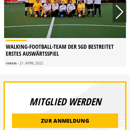
WALKING-FOOTBALL-TEAM DER SGD BESTREITET
ERSTES AUSWÄRTSSPIEL
- 21. APRIL 2022
VEREIN
MITGLIED WERDEN
ZUR ANMELDUNG