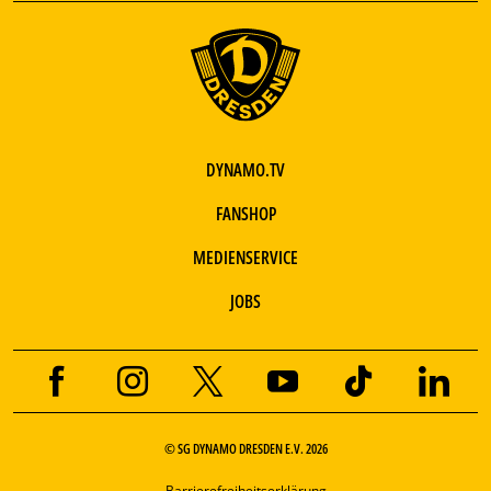
DYNAMO.TV
FANSHOP
MEDIENSERVICE
JOBS
© SG DYNAMO DRESDEN E.V. 2026
Barrierefreiheitserklärung