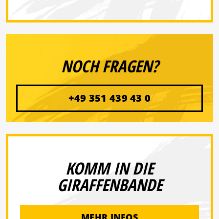
NOCH FRAGEN?
+49 351 439 43 0
KOMM IN DIE
GIRAFFENBANDE
MEHR INFOS