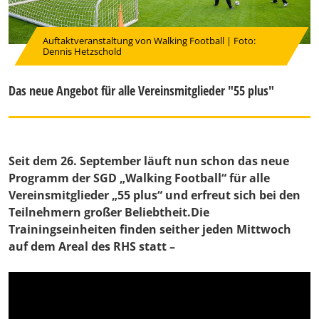
Auftaktveranstaltung von Walking Football | Foto:
Dennis Hetzschold
Das neue Angebot für alle Vereinsmitglieder "55 plus"
Seit dem 26. September läuft nun schon das neue
Programm der SGD „Walking Football“ für alle
Vereinsmitglieder „55 plus“ und erfreut sich bei den
Teilnehmern großer Beliebtheit.Die
Trainingseinheiten finden seither jeden Mittwoch
auf dem Areal des RHS statt –