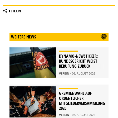
TEILEN
WEITERE NEWS
DYNAMO-NEWSTICKER:
BUNDESGERICHT WEIST
BERUFUNG ZURÜCK
VEREIN
- 06. AUGUST 2026
GREMIENWAHL AUF
ORDENTLICHER
MITGLIEDERVERSAMMLUNG
2026
VEREIN
- 07. AUGUST 2026