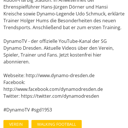
Ehrenspielführer Hans-Jürgen Dörner und Hansi
Kreische sowie Dynamo-Legende Udo Schmuck, erklärte
Trainer Holger Hums die Besonderheiten des neuen
Trendsports. Anschließend bat er zum ersten Training.
DynamoTV - der offizielle YouTube-Kanal der SG
Dynamo Dresden. Aktuelle Videos über den Verein,
Spieler, Trainer und Fans. Jetzt kostenfrei hier
abonnieren.
Webseite: http://www.dynamo-dresden.de
Facebook:
http://www.facebook.com/dynamodresden.de
Twitter: https://twitter.com/dynamodresden
#DynamoTV #sgd1953
VEREIN
WALKING FOOTBALL