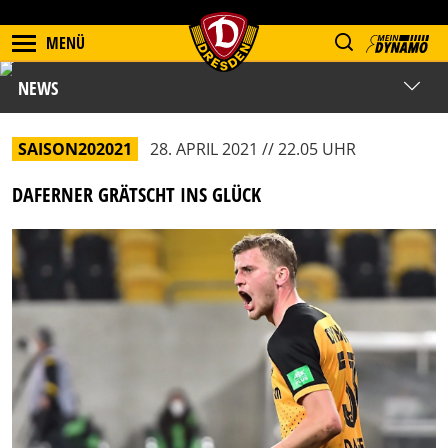
MENÜ
NEWS
SAISON202021
28. APRIL 2021 // 22.05 UHR
DAFERNER GRÄTSCHT INS GLÜCK