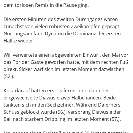
dem torlosen Remis in die Pause ging.
Die ersten Minuten des zweiten Durchgangs waren
zunächst von vielen robusten Zweikämpfen geprägt.
Nur langsam fand Dynamo die Dominanz der ersten
Hälfte wieder.
Will verwertete einen abgewehrten Einwurf, den Mai vor
das Tor der Gäste geworfen hatte, mit dem rechten Fuß
direkt. Sicker warf sich im letzten Moment dazwischen
(52.).
Kurz darauf hatten erst Daferner und dann der
eingewechselte Diawusie zwei Halbchancen. Beide
tankten sich in den Sechzehner. Während Daferners
Schuss geblockt wurde (56.), versprang Diawusie der
Ball nach starkem Dribbling im letzten Moment (57.).