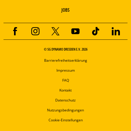
JOBS
© SG DYNAMO DRESDEN E.V. 2026
Barrierefreiheitserklärung
Impressum
FAQ
Kontakt
Datenschutz
Nutzungsbedingungen
Cookie-Einstellungen