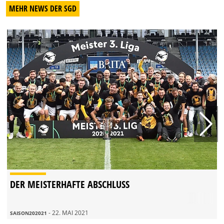
MEHR NEWS DER SGD
DER MEISTERHAFTE ABSCHLUSS
- 22. MAI 2021
SAISON202021