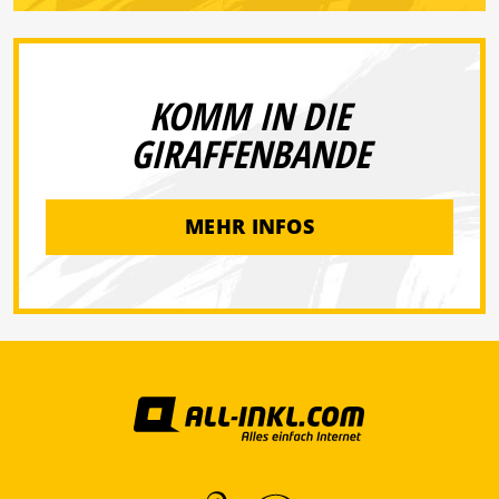
KOMM IN DIE
GIRAFFENBANDE
MEHR INFOS