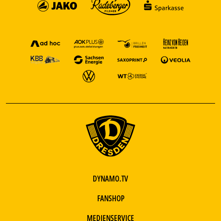
DYNAMO.TV
FANSHOP
MEDIENSERVICE