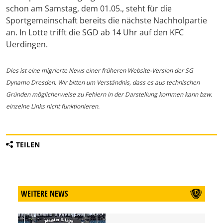
schon am Samstag, dem 01.05., steht für die
Sportgemeinschaft bereits die nächste Nachholpartie
an. In Lotte trifft die SGD ab 14 Uhr auf den KFC
Uerdingen.
Dies ist eine migrierte News einer früheren Website-Version der SG
Dynamo Dresden. Wir bitten um Verständnis, dass es aus technischen
Gründen möglicherweise zu Fehlern in der Darstellung kommen kann bzw.
einzelne Links nicht funktionieren.
TEILEN
WEITERE NEWS