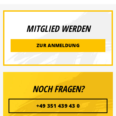
MITGLIED WERDEN
ZUR ANMELDUNG
NOCH FRAGEN?
+49 351 439 43 0