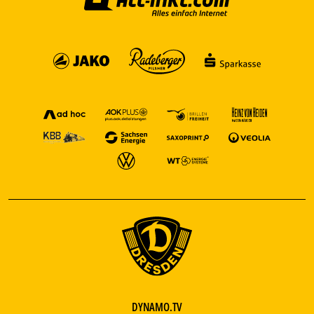
DYNAMO.TV