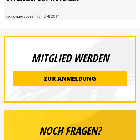
- 16. JUNI 2014
SAISON20132014
MITGLIED WERDEN
ZUR ANMELDUNG
NOCH FRAGEN?