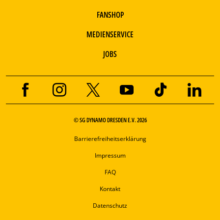
FANSHOP
MEDIENSERVICE
JOBS
© SG DYNAMO DRESDEN E.V. 2026
Barrierefreiheitserklärung
Impressum
FAQ
Kontakt
Datenschutz