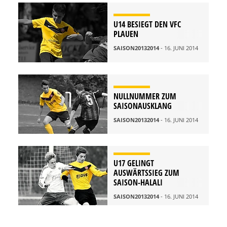
U14 BESIEGT DEN VFC
PLAUEN
SAISON20132014
- 16. JUNI 2014
NULLNUMMER ZUM
SAISONAUSKLANG
SAISON20132014
- 16. JUNI 2014
U17 GELINGT
AUSWÄRTSSIEG ZUM
SAISON-HALALI
SAISON20132014
- 16. JUNI 2014