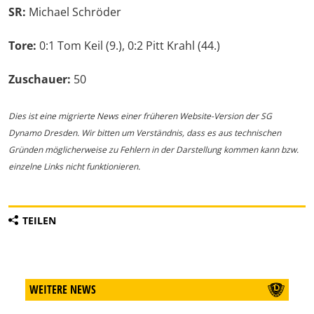
SR:
Michael Schröder
Tore:
0:1 Tom Keil (9.), 0:2 Pitt Krahl (44.)
Zuschauer:
50
Dies ist eine migrierte News einer früheren Website-Version der SG
Dynamo Dresden. Wir bitten um Verständnis, dass es aus technischen
Gründen möglicherweise zu Fehlern in der Darstellung kommen kann bzw.
einzelne Links nicht funktionieren.
TEILEN
WEITERE NEWS