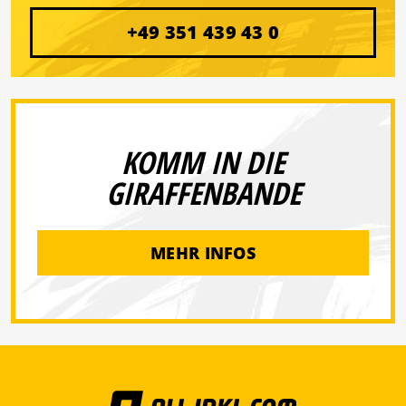
+49 351 439 43 0
KOMM IN DIE
GIRAFFENBANDE
MEHR INFOS