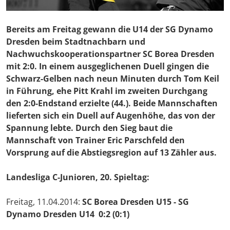
Bereits am Freitag gewann die U14 der SG Dynamo
Dresden beim Stadtnachbarn und
Nachwuchskooperationspartner SC Borea Dresden
mit 2:0. In einem ausgeglichenen Duell gingen die
Schwarz-Gelben nach neun Minuten durch Tom Keil
in Führung, ehe Pitt Krahl im zweiten Durchgang
den 2:0-Endstand erzielte (44.). Beide Mannschaften
lieferten sich ein Duell auf Augenhöhe, das von der
Spannung lebte. Durch den Sieg baut die
Mannschaft von Trainer Eric Parschfeld den
Vorsprung auf die Abstiegsregion auf 13 Zähler aus.
Landesliga C-Junioren, 20. Spieltag:
Freitag, 11.04.2014:
SC Borea Dresden U15 - SG
Dynamo Dresden U14 0:2 (0:1)