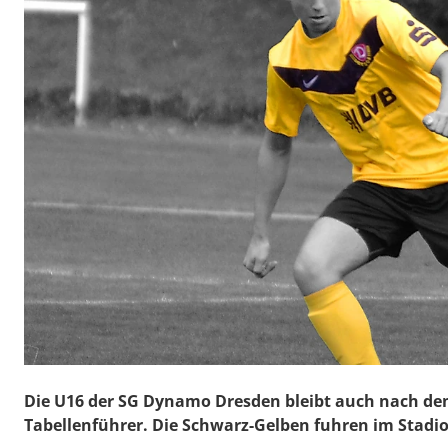
Die U16 der SG Dynamo Dresden bleibt auch nach dem
Tabellenführer. Die Schwarz-Gelben fuhren im Stadion 