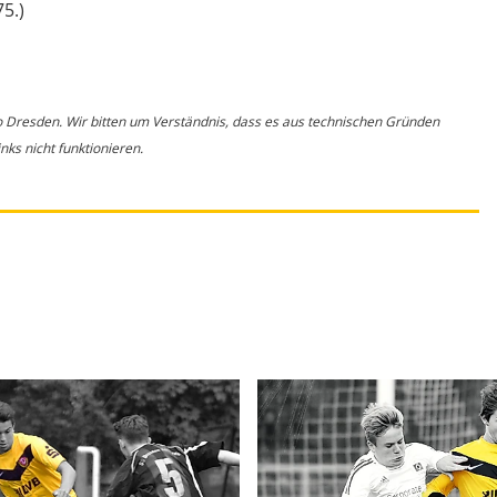
75.)
o Dresden. Wir bitten um Verständnis, dass es aus technischen Gründen
ks nicht funktionieren.