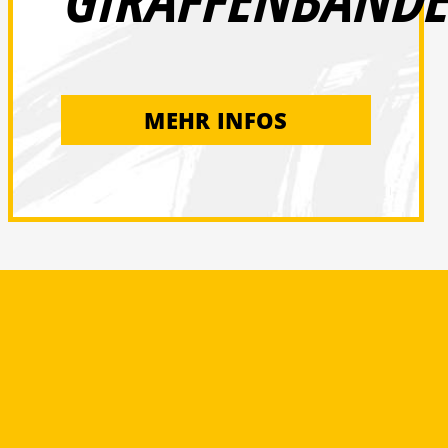
MEHR INFOS