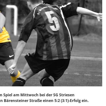
 Spiel am Mittwoch bei der SG Striesen
Bärensteiner Straße einen 5:2 (3:1)-Erfolg ein.