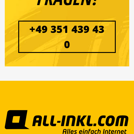
+49 351 439 43
0