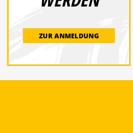
ZUR ANMELDUNG