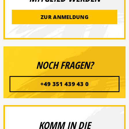
ZUR ANMELDUNG
NOCH FRAGEN?
+49 351 439 43 0
KOMM IN DIE