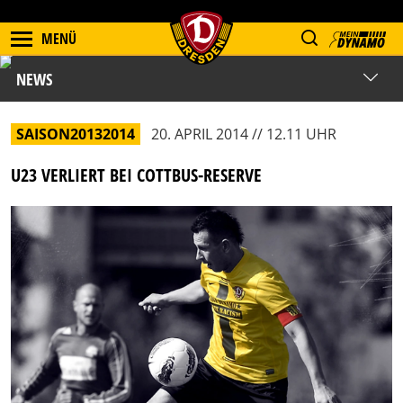
MENÜ
NEWS
SAISON20132014
20. APRIL 2014 // 12.11 UHR
U23 VERLIERT BEI COTTBUS-RESERVE