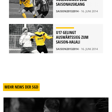
SAISONAUSKLANG
SAISON20132014
- 16. JUNI 2014
U17 GELINGT
AUSWÄRTSSIEG ZUM
SAISON-HALALI
SAISON20132014
- 16. JUNI 2014
MEHR NEWS DER SGD