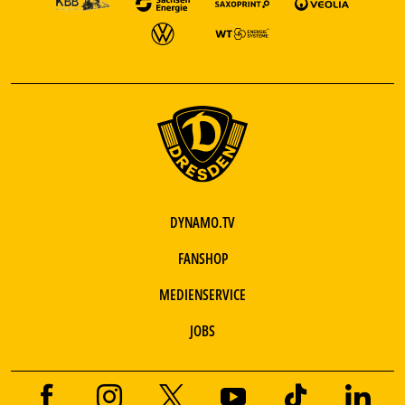
DYNAMO.TV
FANSHOP
MEDIENSERVICE
JOBS