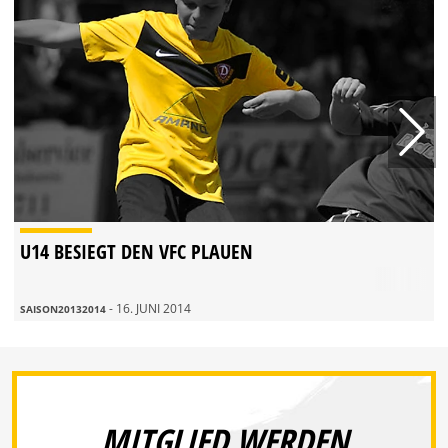
U14 BESIEGT DEN VFC PLAUEN
- 16. JUNI 2014
SAISON20132014
MITGLIED WERDEN