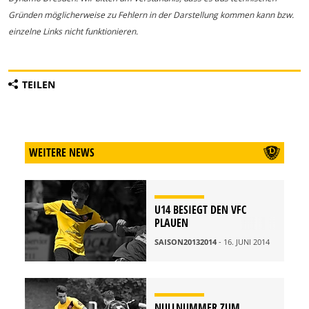
Gründen möglicherweise zu Fehlern in der Darstellung kommen kann bzw.
einzelne Links nicht funktionieren.
TEILEN
WEITERE NEWS
U14 BESIEGT DEN VFC
PLAUEN
SAISON20132014
- 16. JUNI 2014
NULLNUMMER ZUM