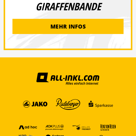
GIRAFFENBANDE
MEHR INFOS