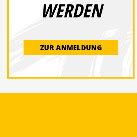
WERDEN
ZUR ANMELDUNG