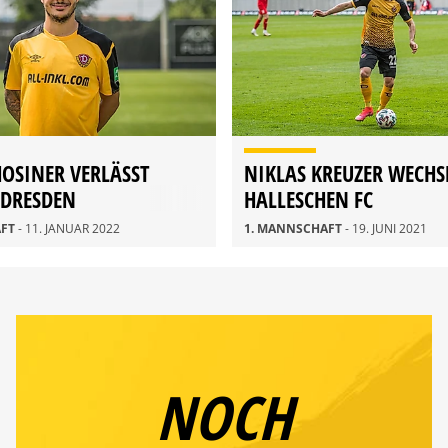
HOSINER VERLÄSST
NIKLAS KREUZER WECHS
DRESDEN
HALLESCHEN FC
AFT
- 11. JANUAR 2022
1. MANNSCHAFT
- 19. JUNI 2021
NOCH