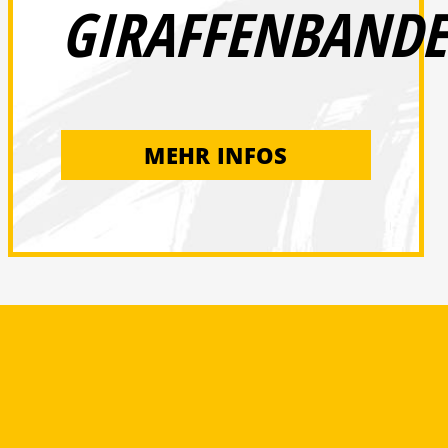
GIRAFFENBANDE
MEHR INFOS