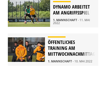
DYNAMO ARBEITET
AM ANGRIFFSSPIEL
1. MANNSCHAFT
- 11. MAI
2022
ÖFFENTLICHES
TRAINING AM
MITTWOCHNACHMITTAG
1. MANNSCHAFT
- 10. MAI 2022