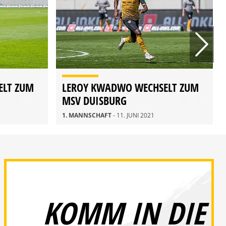
ELT ZUM
LEROY KWADWO WECHSELT ZUM
MSV DUISBURG
1. MANNSCHAFT
- 11. JUNI 2021
KOMM IN DIE