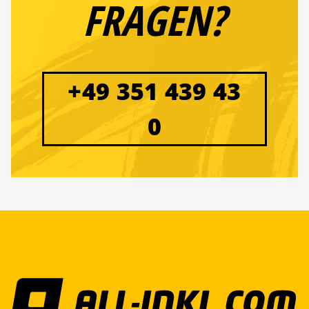
FRAGEN?
+49 351 439 43
0