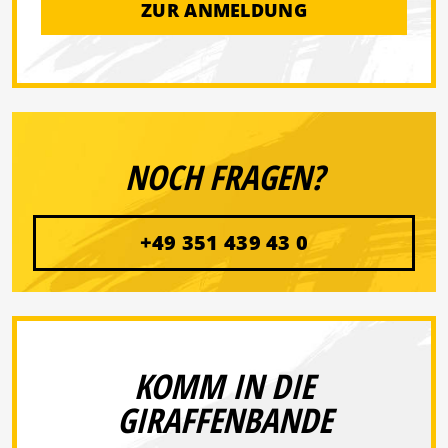
ZUR ANMELDUNG
NOCH FRAGEN?
+49 351 439 43 0
KOMM IN DIE
GIRAFFENBANDE