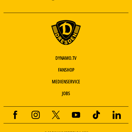
DYNAMO.TV
FANSHOP
MEDIENSERVICE
JOBS