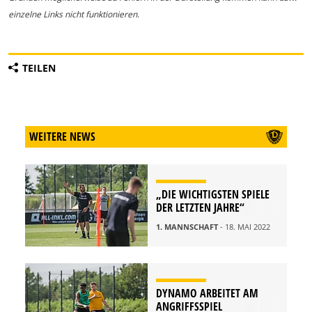
einzelne Links nicht funktionieren.
TEILEN
WEITERE NEWS
„DIE WICHTIGSTEN SPIELE
DER LETZTEN JAHRE“
1. MANNSCHAFT
- 18. MAI 2022
DYNAMO ARBEITET AM
ANGRIFFSSPIEL