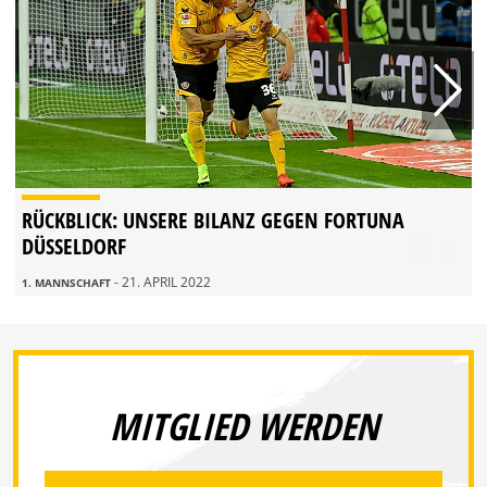
RÜCKBLICK: UNSERE BILANZ GEGEN FORTUNA
DÜSSELDORF
- 21. APRIL 2022
1. MANNSCHAFT
MITGLIED WERDEN