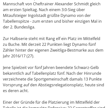
Mannschaft von Cheftrainer Alexander Schmidt gleich
am ersten Spieltag. Nach einem 3:0-Sieg über
Mitaufsteiger Ingolstadt grüßte Dynamo von der
Tabellenspitze - zum ersten und bisher einzigen Mal in
der 2. Bundesliga.
Zur Halbserie steht mit Rang elf ein Platz im Mittelfeld
zu Buche. Mit derzeit 22 Punkten liegt Dynamo fünf
Zähler hinter der eigenen Zweitliga-Bestmarke aus dem
Jahr 2016/17 (27).
Jene Spielzeit vor fünf Jahren beendete Schwarz-Gelb
bekanntlich auf Tabellenplatz fünf. Nach der Hinrunde
verzeichnete die Sportgemeinschaft damals 13 Punkte
Vorsprung auf den Abstiegsrelegationsplatz, heute sind
es deren acht.
Einer der Gründe für die Platzierung im Mittelfeld der