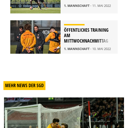
1. MANNSCHAFT
- 11. MAI 2022
ÖFFENTLICHES TRAINING
AM
MITTWOCHNACHMITTAG
1. MANNSCHAFT
- 10. MAI 2022
MEHR NEWS DER SGD