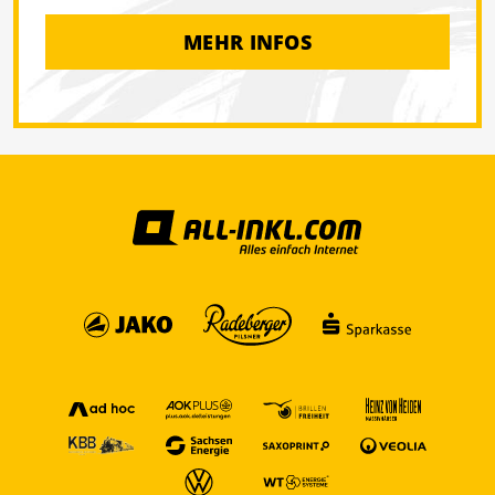
MEHR INFOS