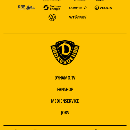
DYNAMO.TV
FANSHOP
MEDIENSERVICE
JOBS