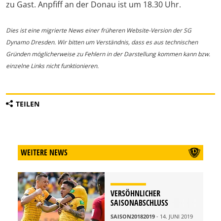
zu Gast. Anpfiff an der Donau ist um 18.30 Uhr.
Dies ist eine migrierte News einer früheren Website-Version der SG
Dynamo Dresden. Wir bitten um Verständnis, dass es aus technischen
Gründen möglicherweise zu Fehlern in der Darstellung kommen kann bzw.
einzelne Links nicht funktionieren.
TEILEN
WEITERE NEWS
VERSÖHNLICHER
SAISONABSCHLUSS
SAISON20182019
- 14. JUNI 2019