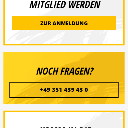
MITGLIED WERDEN
ZUR ANMELDUNG
NOCH FRAGEN?
+49 351 439 43 0