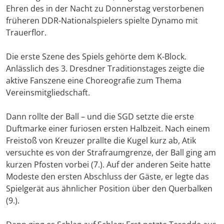
Ehren des in der Nacht zu Donnerstag verstorbenen
früheren DDR-Nationalspielers spielte Dynamo mit
Trauerflor.
Die erste Szene des Spiels gehörte dem K-Block.
Anlässlich des 3. Dresdner Traditionstages zeigte die
aktive Fanszene eine Choreografie zum Thema
Vereinsmitgliedschaft.
Dann rollte der Ball – und die SGD setzte die erste
Duftmarke einer furiosen ersten Halbzeit. Nach einem
Freistoß von Kreuzer prallte die Kugel kurz ab, Atik
versuchte es von der Strafraumgrenze, der Ball ging am
kurzen Pfosten vorbei (7.). Auf der anderen Seite hatte
Modeste den ersten Abschluss der Gäste, er legte das
Spielgerät aus ähnlicher Position über den Querbalken
(9.).