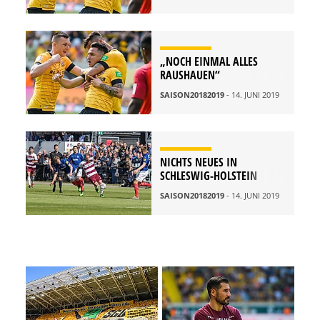
„NOCH EINMAL ALLES
RAUSHAUEN“
SAISON20182019
- 14. JUNI 2019
NICHTS NEUES IN
SCHLESWIG-HOLSTEIN
SAISON20182019
- 14. JUNI 2019