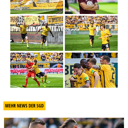
MEHR NEWS DER SGD