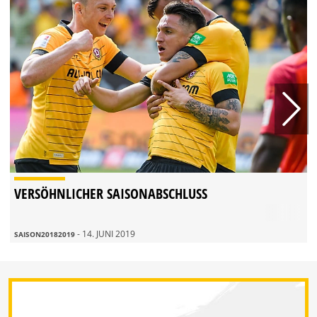
VERSÖHNLICHER SAISONABSCHLUSS
- 14. JUNI 2019
SAISON20182019