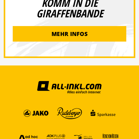
KOMM IN DIE
GIRAFFENBANDE
MEHR INFOS