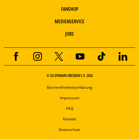
FANSHOP
MEDIENSERVICE
JOBS
© SG DYNAMO DRESDEN E.V. 2026
Barrierefreiheitserklärung
Impressum
FAQ
Kontakt
Datenschutz