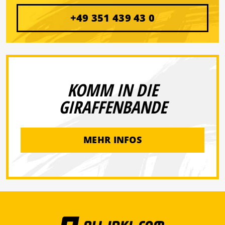
+49 351 439 43 0
KOMM IN DIE
GIRAFFENBANDE
MEHR INFOS