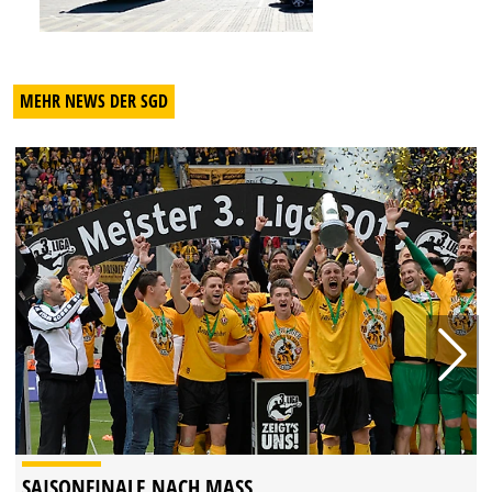
MEHR NEWS DER SGD
SAISONFINALE NACH MASS