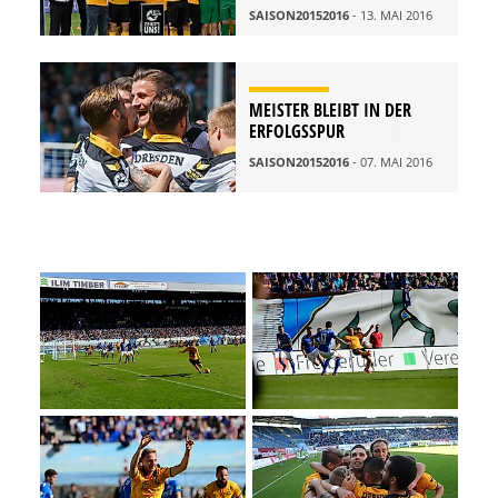
SAISON20152016
- 13. MAI 2016
MEISTER BLEIBT IN DER
ERFOLGSSPUR
SAISON20152016
- 07. MAI 2016