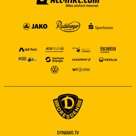
DYNAMO.TV