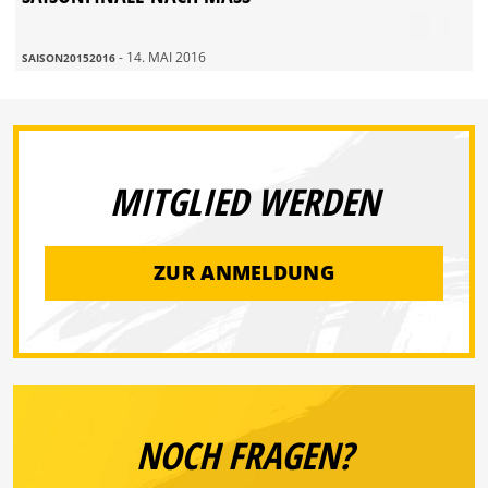
- 14. MAI 2016
SAISON20152016
MITGLIED WERDEN
ZUR ANMELDUNG
NOCH FRAGEN?